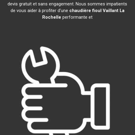
devis gratuit et sans engagement. Nous sommes impatients
de vous aider à profiter d'une
chaudière fioul Vaillant
La
Rochelle
performante et