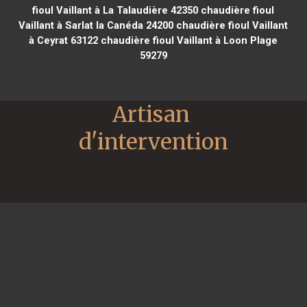
fioul Vaillant à La Talaudière 42350
chaudière fioul
Vaillant à Sarlat la Canéda 24200
chaudière fioul Vaillant
à Ceyrat 63122
chaudière fioul Vaillant à Loon Plage
59279
Artisan 
d'intervention