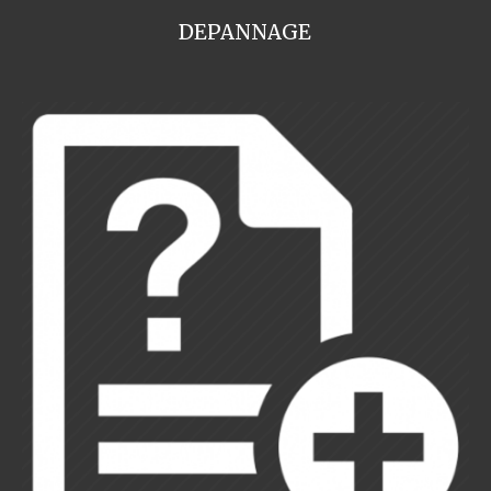
DEPANNAGE