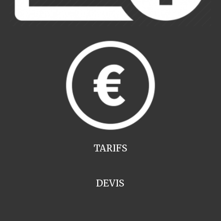
TARIFS
DEVIS