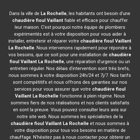
Dans la ville de
La Rochelle
, les habitants ont besoin d'une
chaudière fioul Vaillant
fiable et efficace pour chauffer
leur maison. C'est pourquoi notre équipe de plombiers
expérimentés est à votre disposition pour vous aider à
installer, entretenir et réparer votre
chaudière fioul Vaillant
La Rochelle
. Nous intervenons rapidement pour répondre à
vos besoins, que ce soit pour une installation de
chaudière
fioul Vaillant
La Rochelle
, une réparation d'urgence ou un
entretien régulier. Nos délais d'intervention sont très brefs,
nous sommes à votre disposition 24h/24 et 7j/7. Nos tarifs
sont compétitifs et nous offrons des garanties sur nos
services pour vous assurer que votre
chaudière fioul
Vaillant
La Rochelle
fonctionne à plein régime. Nous
sommes fiers de nos réalisations et nos clients satisfaits
en sont la preuve. Vous pouvez consulter leurs avis sur
notre site web. Nous sommes les spécialistes de la
chaudière fioul Vaillant
La Rochelle
et nous sommes à
votre disposition pour tous vos besoins en matière de
chauffage. N'hésitez pas à nous contacter pour obtenir un