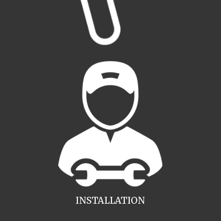
INSTALLATION