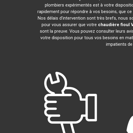
plombiers expérimentés est à votre disposition
rapidement pour répondre à vos besoins, que ce s
Nos délais d'intervention sont très brefs, nous 
pour vous assurer que votre
chaudière fioul V
sont la preuve. Vous pouvez consulter leurs av
votre disposition pour tous vos besoins en ma
impatients de