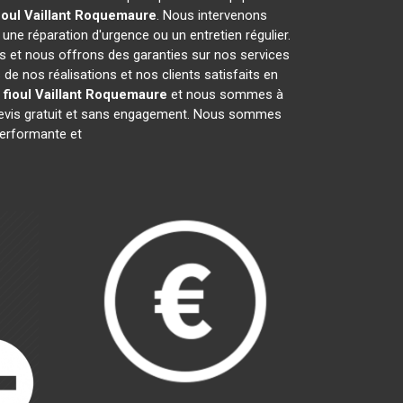
oul Vaillant
Roquemaure
. Nous intervenons
, une réparation d'urgence ou un entretien régulier.
fs et nous offrons des garanties sur nos services
e nos réalisations et nos clients satisfaits en
fioul Vaillant
Roquemaure
et nous sommes à
 devis gratuit et sans engagement. Nous sommes
erformante et