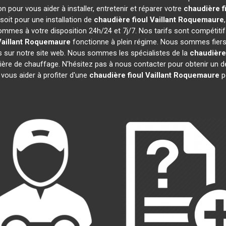
 pour vous aider à installer, entretenir et réparer votre
chaudière fi
oit pour une installation de
chaudière fioul Vaillant
Roquemaure
sommes à votre disposition 24h/24 et 7j/7. Nos tarifs sont compétiti
aillant
Roquemaure
fonctionne à plein régime. Nous sommes fiers d
is sur notre site web. Nous sommes les spécialistes de la
chaudière 
tière de chauffage. N'hésitez pas à nous contacter pour obtenir un
 vous aider à profiter d'une
chaudière fioul Vaillant
Roquemaure
p