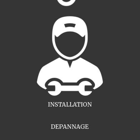
INSTALLATION
DEPANNAGE