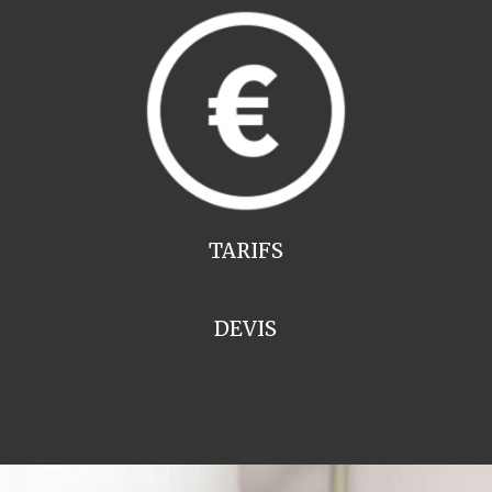
TARIFS
DEVIS