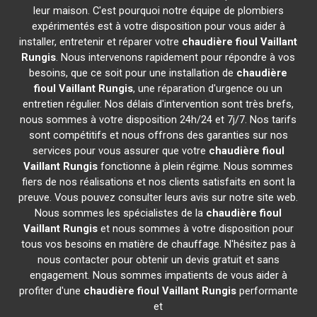
leur maison. C'est pourquoi notre équipe de plombiers
expérimentés est à votre disposition pour vous aider à
installer, entretenir et réparer votre
chaudière fioul Vaillant
Rungis
. Nous intervenons rapidement pour répondre à vos
besoins, que ce soit pour une installation de
chaudière
fioul Vaillant
Rungis
, une réparation d'urgence ou un
entretien régulier. Nos délais d'intervention sont très brefs,
nous sommes à votre disposition 24h/24 et 7j/7. Nos tarifs
sont compétitifs et nous offrons des garanties sur nos
services pour vous assurer que votre
chaudière fioul
Vaillant
Rungis
fonctionne à plein régime. Nous sommes
fiers de nos réalisations et nos clients satisfaits en sont la
preuve. Vous pouvez consulter leurs avis sur notre site web.
Nous sommes les spécialistes de la
chaudière fioul
Vaillant
Rungis
et nous sommes à votre disposition pour
tous vos besoins en matière de chauffage. N'hésitez pas à
nous contacter pour obtenir un devis gratuit et sans
engagement. Nous sommes impatients de vous aider à
profiter d'une
chaudière fioul Vaillant
Rungis
performante
et