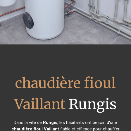
chaudière fioul
Vaillant
Rungis
Dans la ville de
Rungis
, les habitants ont besoin d'une
chaudière fioul Vaillant
fiable et efficace pour chauffer