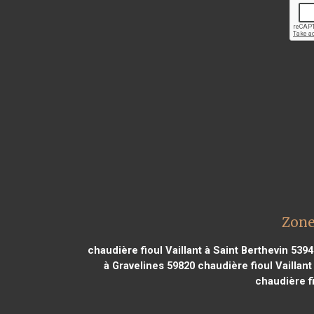
Zone
chaudière fioul Vaillant à Saint Berthevin 539
à Gravelines 59820
chaudière fioul Vaillant
chaudière f