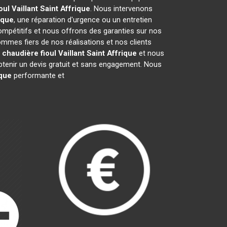
oul Vaillant
Saint Affrique
. Nous intervenons
ique
, une réparation d'urgence ou un entretien
compétitifs et nous offrons des garanties sur nos
mmes fiers de nos réalisations et nos clients
a
chaudière fioul Vaillant
Saint Affrique
et nous
tenir un devis gratuit et sans engagement. Nous
ique
performante et