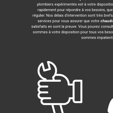
plombiers expérimentés est à votre disposition
rapidement pour répondre à vos besoins, que 
régulier. Nos délais d'intervention sont très br
services pour vous assurer que votre
chaudiè
satisfaits en sont la preuve. Vous pouvez consul
sommes à votre disposition pour tous vos besoi
sommes impatients 