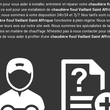
 pour vous aider à installer, entretenir et réparer votre
chaudière fi
ce soit pour une installation de
chaudière fioul Vaillant
Saint Affr
efs, nous sommes à votre disposition 24h/24 et 7j/7. Nos tarifs sont 
re fioul Vaillant
Saint Affrique
fonctionne à plein régime. Nous so
ter leurs avis sur notre site web. Nous sommes les spécialistes de l
ns en matière de chauffage. N'hésitez pas à nous contacter pour ob
de vous aider à profiter d'une
chaudière fioul Vaillant
Saint Affr