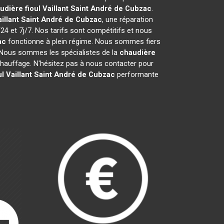
udière fioul Vaillant
Saint André de Cubzac
.
illant
Saint André de Cubzac
, une réparation
24 et 7j/7. Nos tarifs sont compétitifs et nous
ac
fonctionne à plein régime. Nous sommes fiers
b. Nous sommes les spécialistes de la
chaudière
hauffage. N'hésitez pas à nous contacter pour
l Vaillant
Saint André de Cubzac
performante