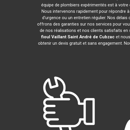
équipe de plombiers expérimentés est à votre di
Nous intervenons rapidement pour répondre à v
d'urgence ou un entretien régulier. Nos délais
offrons des garanties sur nos services pour vo
de nos réalisations et nos clients satisfaits e
fioul Vaillant
Saint André de Cubzac
et nous
obtenir un devis gratuit et sans engagement. N