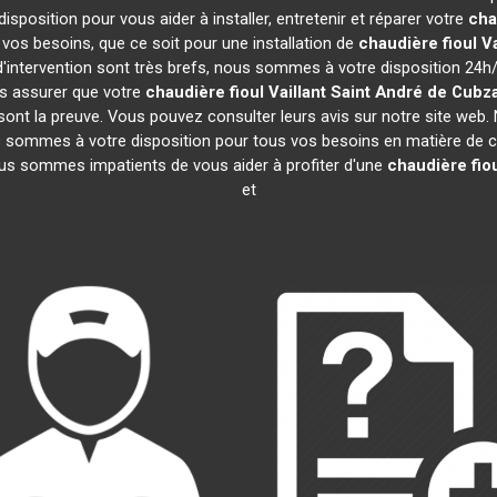
sposition pour vous aider à installer, entretenir et réparer votre
cha
os besoins, que ce soit pour une installation de
chaudière fioul Va
 d'intervention sont très brefs, nous sommes à votre disposition 24h/
us assurer que votre
chaudière fioul Vaillant
Saint André de Cubz
n sont la preuve. Vous pouvez consulter leurs avis sur notre site we
 sommes à votre disposition pour tous vos besoins en matière de c
ous sommes impatients de vous aider à profiter d'une
chaudière fiou
et