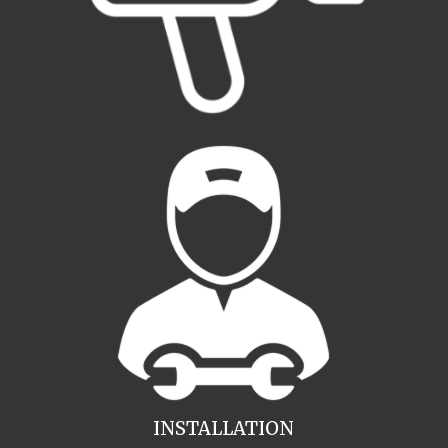
INSTALLATION