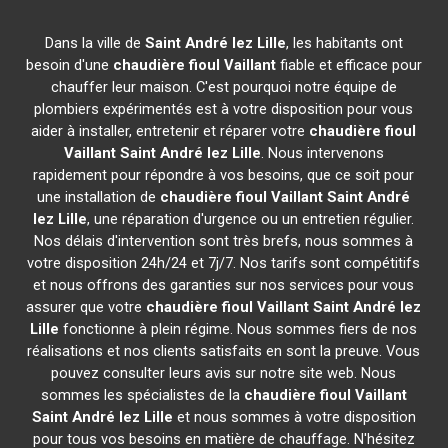
Dans la ville de
Saint André lez Lille
, les habitants ont
besoin d'une
chaudière fioul Vaillant
fiable et efficace pour
chauffer leur maison. C'est pourquoi notre équipe de
plombiers expérimentés est à votre disposition pour vous
aider à installer, entretenir et réparer votre
chaudière fioul
Vaillant
Saint André lez Lille
. Nous intervenons
rapidement pour répondre à vos besoins, que ce soit pour
une installation de
chaudière fioul Vaillant
Saint André
lez Lille
, une réparation d'urgence ou un entretien régulier.
Nos délais d'intervention sont très brefs, nous sommes à
votre disposition 24h/24 et 7j/7. Nos tarifs sont compétitifs
et nous offrons des garanties sur nos services pour vous
assurer que votre
chaudière fioul Vaillant
Saint André lez
Lille
fonctionne à plein régime. Nous sommes fiers de nos
réalisations et nos clients satisfaits en sont la preuve. Vous
pouvez consulter leurs avis sur notre site web. Nous
sommes les spécialistes de la
chaudière fioul Vaillant
Saint André lez Lille
et nous sommes à votre disposition
pour tous vos besoins en matière de chauffage. N'hésitez