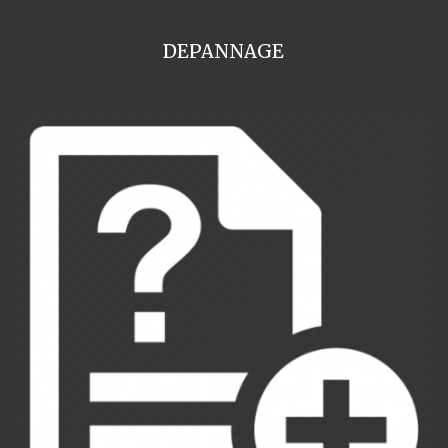
DEPANNAGE