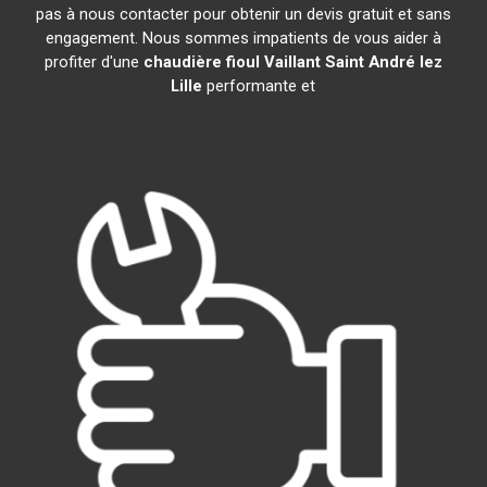
pas à nous contacter pour obtenir un devis gratuit et sans
engagement. Nous sommes impatients de vous aider à
profiter d'une
chaudière fioul Vaillant
Saint André lez
Lille
performante et