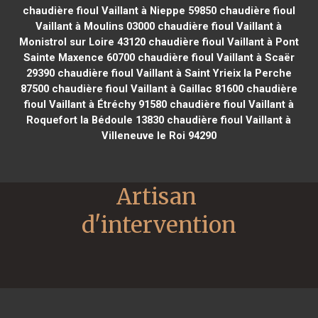
chaudière fioul Vaillant à Nieppe 59850
chaudière fioul
Vaillant à Moulins 03000
chaudière fioul Vaillant à
Monistrol sur Loire 43120
chaudière fioul Vaillant à Pont
Sainte Maxence 60700
chaudière fioul Vaillant à Scaër
29390
chaudière fioul Vaillant à Saint Yrieix la Perche
87500
chaudière fioul Vaillant à Gaillac 81600
chaudière
fioul Vaillant à Étréchy 91580
chaudière fioul Vaillant à
Roquefort la Bédoule 13830
chaudière fioul Vaillant à
Villeneuve le Roi 94290
Artisan 
d'intervention