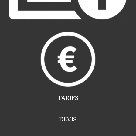
TARIFS
DEVIS