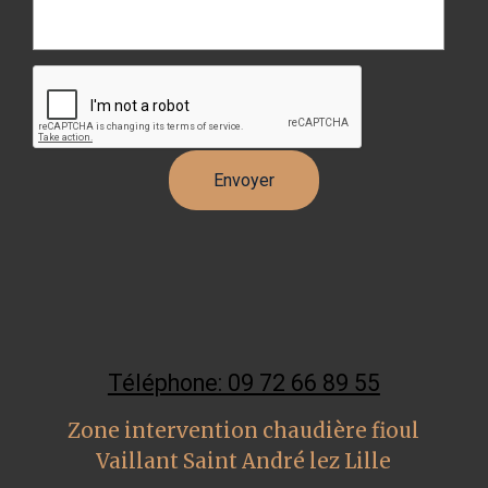
Téléphone: 09 72 66 89 55
Zone intervention chaudière fioul
Vaillant Saint André lez Lille