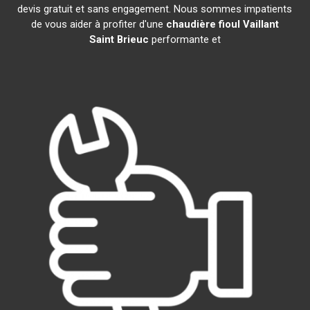
devis gratuit et sans engagement. Nous sommes impatients
de vous aider à profiter d'une
chaudière fioul Vaillant
Saint Brieuc
performante et