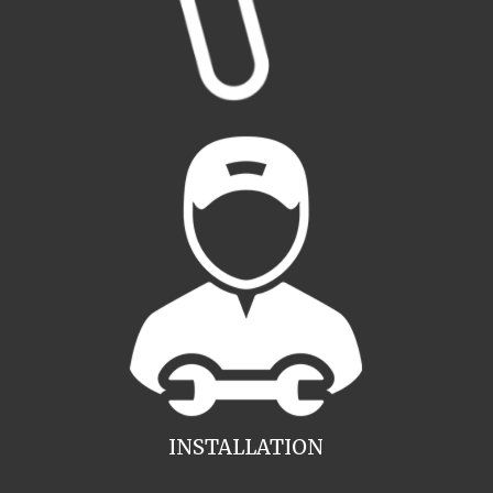
INSTALLATION