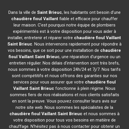
Dans la ville de
Saint Brieuc
, les habitants ont besoin d'une
chaudière fioul Vaillant
fiable et efficace pour chauffer
leur maison. C'est pourquoi notre équipe de plombiers
expérimentés est à votre disposition pour vous aider à
installer, entretenir et réparer votre
chaudière fioul Vaillant
Saint Brieuc
. Nous intervenons rapidement pour répondre à
vos besoins, que ce soit pour une installation de
chaudière
fioul Vaillant
Saint Brieuc
, une réparation d'urgence ou un
entretien régulier. Nos délais d'intervention sont très brefs,
nous sommes à votre disposition 24h/24 et 7j/7. Nos tarifs
sont compétitifs et nous offrons des garanties sur nos
services pour vous assurer que votre
chaudière fioul
Vaillant
Saint Brieuc
fonctionne à plein régime. Nous
sommes fiers de nos réalisations et nos clients satisfaits
en sont la preuve. Vous pouvez consulter leurs avis sur
notre site web. Nous sommes les spécialistes de la
chaudière fioul Vaillant
Saint Brieuc
et nous sommes à
votre disposition pour tous vos besoins en matière de
chauffage. N'hésitez pas à nous contacter pour obtenir un