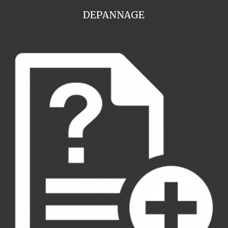
DEPANNAGE