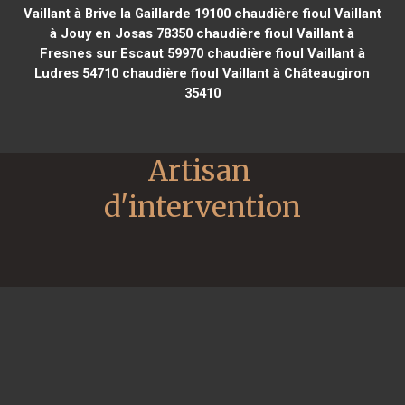
Vaillant à Brive la Gaillarde 19100
chaudière fioul Vaillant
à Jouy en Josas 78350
chaudière fioul Vaillant à
Fresnes sur Escaut 59970
chaudière fioul Vaillant à
Ludres 54710
chaudière fioul Vaillant à Châteaugiron
35410
Artisan 
d'intervention