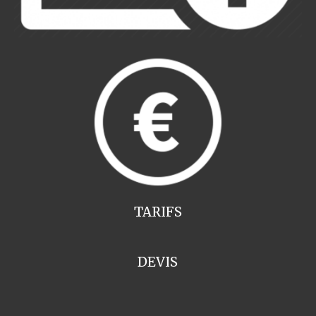
TARIFS
DEVIS