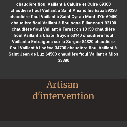
chaudière fioul Vaillant à Caluire et Cuire 69300
chaudière fioul Vaillant à Saint Amand les Eaux 59230
chaudière fioul Vaillant à Saint Cyr au Mont d'Or 69450
chaudière fioul Vaillant à Boulogne Billancourt 92100
chaudière fioul Vaillant à Tarascon 13150
chaudière
fioul Vaillant à Châtel Guyon 63140
chaudière fioul
Vaillant à Entraigues sur la Sorgue 84320
chaudière
fioul Vaillant à Lodève 34700
chaudière fioul Vaillant à
Saint Jean de Luz 64500
chaudière fioul Vaillant à Mios
33380
Artisan 
d'intervention