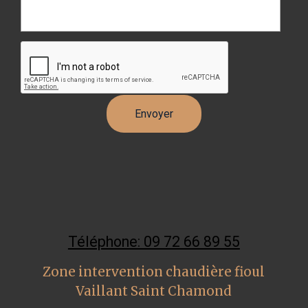
Téléphone: 09 72 66 89 55
Zone intervention chaudière fioul
Vaillant Saint Chamond