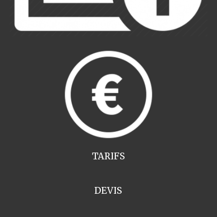
TARIFS
DEVIS