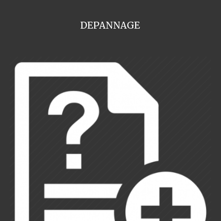
DEPANNAGE