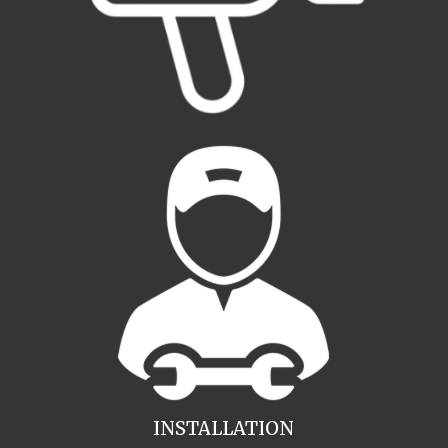
INSTALLATION