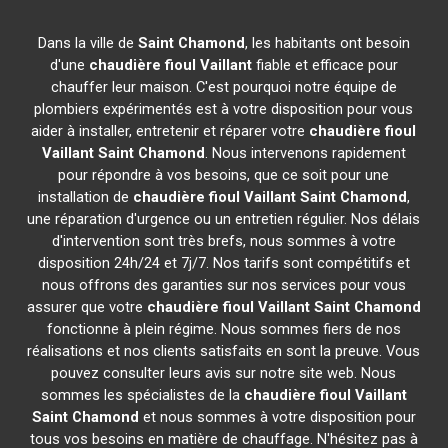
Dans la ville de
Saint Chamond
, les habitants ont besoin
d'une
chaudière fioul Vaillant
fiable et efficace pour
chauffer leur maison. C'est pourquoi notre équipe de
plombiers expérimentés est à votre disposition pour vous
aider à installer, entretenir et réparer votre
chaudière fioul
Vaillant
Saint Chamond
. Nous intervenons rapidement
pour répondre à vos besoins, que ce soit pour une
installation de
chaudière fioul Vaillant
Saint Chamond
,
une réparation d'urgence ou un entretien régulier. Nos délais
d'intervention sont très brefs, nous sommes à votre
disposition 24h/24 et 7j/7. Nos tarifs sont compétitifs et
nous offrons des garanties sur nos services pour vous
assurer que votre
chaudière fioul Vaillant
Saint Chamond
fonctionne à plein régime. Nous sommes fiers de nos
réalisations et nos clients satisfaits en sont la preuve. Vous
pouvez consulter leurs avis sur notre site web. Nous
sommes les spécialistes de la
chaudière fioul Vaillant
Saint Chamond
et nous sommes à votre disposition pour
tous vos besoins en matière de chauffage. N'hésitez pas à