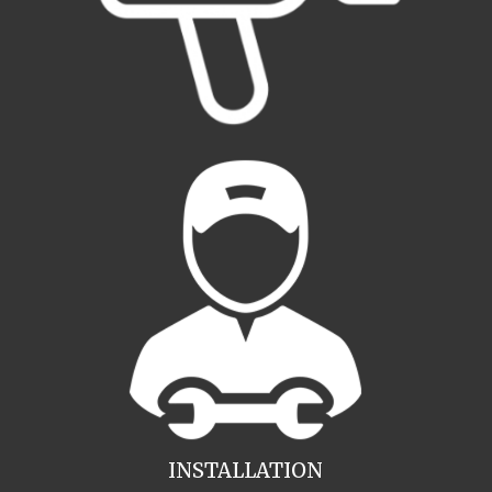
INSTALLATION