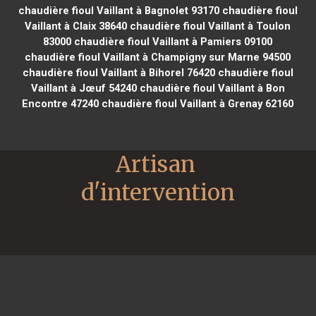
chaudière fioul Vaillant à Bagnolet 93170
chaudière fioul
Vaillant à Claix 38640
chaudière fioul Vaillant à Toulon
83000
chaudière fioul Vaillant à Pamiers 09100
chaudière fioul Vaillant à Champigny sur Marne 94500
chaudière fioul Vaillant à Bihorel 76420
chaudière fioul
Vaillant à Jœuf 54240
chaudière fioul Vaillant à Bon
Encontre 47240
chaudière fioul Vaillant à Grenay 62160
Artisan 
d'intervention