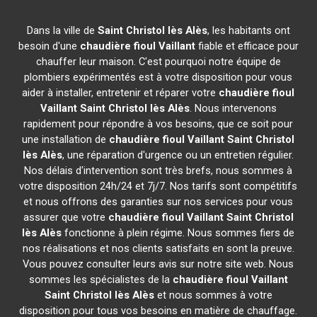
Dans la ville de
Saint Christol lès Alès
, les habitants ont
besoin d'une
chaudière fioul Vaillant
fiable et efficace pour
chauffer leur maison. C'est pourquoi notre équipe de
plombiers expérimentés est à votre disposition pour vous
aider à installer, entretenir et réparer votre
chaudière fioul
Vaillant
Saint Christol lès Alès
. Nous intervenons
rapidement pour répondre à vos besoins, que ce soit pour
une installation de
chaudière fioul Vaillant
Saint Christol
lès Alès
, une réparation d'urgence ou un entretien régulier.
Nos délais d'intervention sont très brefs, nous sommes à
votre disposition 24h/24 et 7j/7. Nos tarifs sont compétitifs
et nous offrons des garanties sur nos services pour vous
assurer que votre
chaudière fioul Vaillant
Saint Christol
lès Alès
fonctionne à plein régime. Nous sommes fiers de
nos réalisations et nos clients satisfaits en sont la preuve.
Vous pouvez consulter leurs avis sur notre site web. Nous
sommes les spécialistes de la
chaudière fioul Vaillant
Saint Christol lès Alès
et nous sommes à votre
disposition pour tous vos besoins en matière de chauffage.