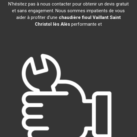
N'hésitez pas à nous contacter pour obtenir un devis gratuit
et sans engagement. Nous sommes impatients de vous
aider à profiter d'une
chaudière fioul Vaillant
Saint
Christol lès Alès
performante et