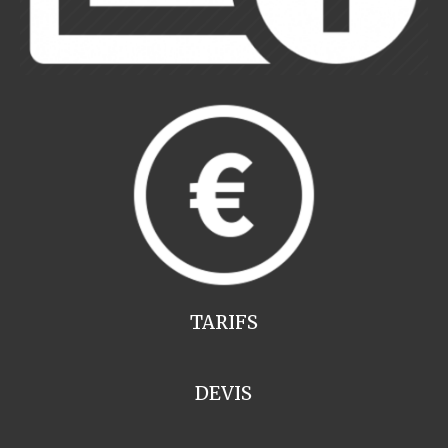
TARIFS
DEVIS