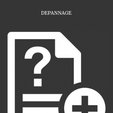
DEPANNAGE