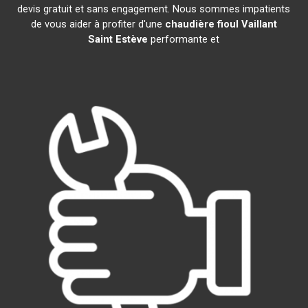
devis gratuit et sans engagement. Nous sommes impatients
de vous aider à profiter d'une
chaudière fioul Vaillant
Saint Estève
performante et