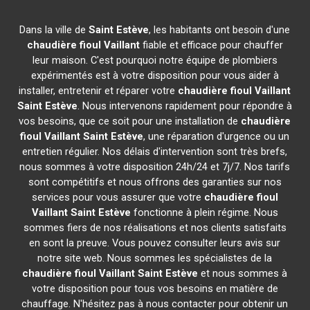
Dans la ville de
Saint Estève
, les habitants ont besoin d'une
chaudière fioul Vaillant
fiable et efficace pour chauffer
leur maison. C'est pourquoi notre équipe de plombiers
expérimentés est à votre disposition pour vous aider à
installer, entretenir et réparer votre
chaudière fioul Vaillant
Saint Estève
. Nous intervenons rapidement pour répondre à
vos besoins, que ce soit pour une installation de
chaudière
fioul Vaillant
Saint Estève
, une réparation d'urgence ou un
entretien régulier. Nos délais d'intervention sont très brefs,
nous sommes à votre disposition 24h/24 et 7j/7. Nos tarifs
sont compétitifs et nous offrons des garanties sur nos
services pour vous assurer que votre
chaudière fioul
Vaillant
Saint Estève
fonctionne à plein régime. Nous
sommes fiers de nos réalisations et nos clients satisfaits
en sont la preuve. Vous pouvez consulter leurs avis sur
notre site web. Nous sommes les spécialistes de la
chaudière fioul Vaillant
Saint Estève
et nous sommes à
votre disposition pour tous vos besoins en matière de
chauffage. N'hésitez pas à nous contacter pour obtenir un