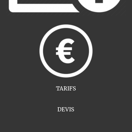
TARIFS
DEVIS