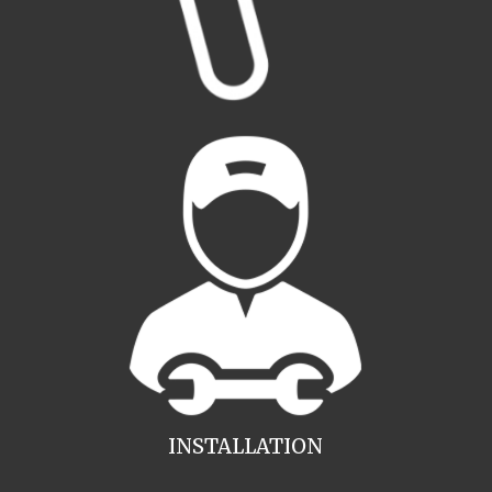
INSTALLATION