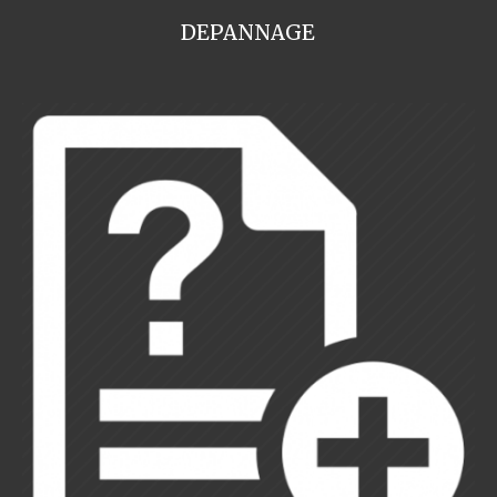
DEPANNAGE