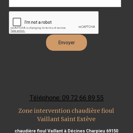
Téléphone: 09 72 66 89 55
Zone intervention chaudière fioul
Vaillant Saint Estève
chaudière fioul Vaillant à Décines Charpieu 69150