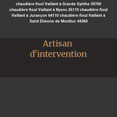
chaudière fioul Vaillant à Grande Synthe 59760
chaudière fioul Vaillant à Nyons 26110
chaudière fioul
Vaillant à Jurançon 64110
chaudière fioul Vaillant à
Saint Étienne de Montluc 44360
Artisan 
d'intervention