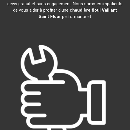
devis gratuit et sans engagement. Nous sommes impatients
de vous aider à profiter d'une
chaudière fioul Vaillant
Saint Flour
performante et