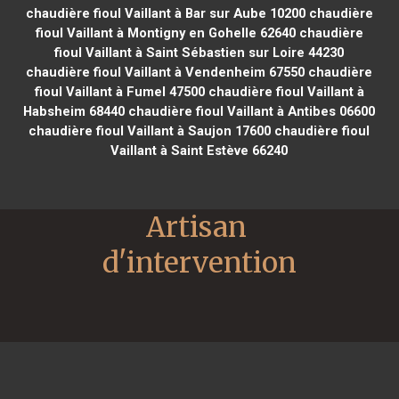
chaudière fioul Vaillant à Bar sur Aube 10200
chaudière
fioul Vaillant à Montigny en Gohelle 62640
chaudière
fioul Vaillant à Saint Sébastien sur Loire 44230
chaudière fioul Vaillant à Vendenheim 67550
chaudière
fioul Vaillant à Fumel 47500
chaudière fioul Vaillant à
Habsheim 68440
chaudière fioul Vaillant à Antibes 06600
chaudière fioul Vaillant à Saujon 17600
chaudière fioul
Vaillant à Saint Estève 66240
Artisan 
d'intervention