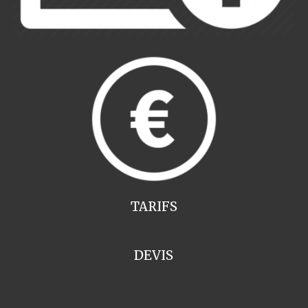
TARIFS
DEVIS