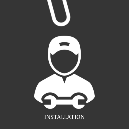
INSTALLATION