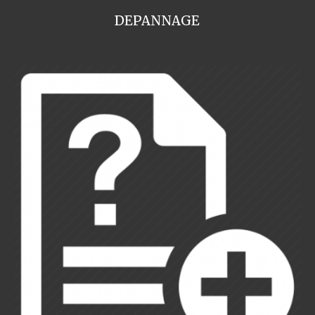
DEPANNAGE