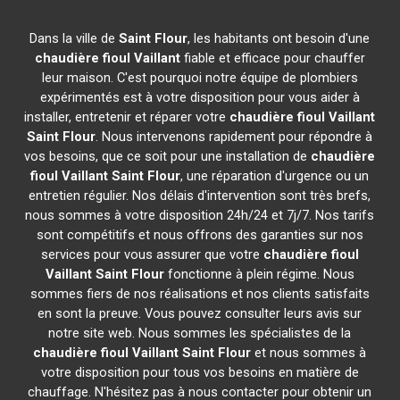
Dans la ville de
Saint Flour
, les habitants ont besoin d'une
chaudière fioul Vaillant
fiable et efficace pour chauffer
leur maison. C'est pourquoi notre équipe de plombiers
expérimentés est à votre disposition pour vous aider à
installer, entretenir et réparer votre
chaudière fioul Vaillant
Saint Flour
. Nous intervenons rapidement pour répondre à
vos besoins, que ce soit pour une installation de
chaudière
fioul Vaillant
Saint Flour
, une réparation d'urgence ou un
entretien régulier. Nos délais d'intervention sont très brefs,
nous sommes à votre disposition 24h/24 et 7j/7. Nos tarifs
sont compétitifs et nous offrons des garanties sur nos
services pour vous assurer que votre
chaudière fioul
Vaillant
Saint Flour
fonctionne à plein régime. Nous
sommes fiers de nos réalisations et nos clients satisfaits
en sont la preuve. Vous pouvez consulter leurs avis sur
notre site web. Nous sommes les spécialistes de la
chaudière fioul Vaillant
Saint Flour
et nous sommes à
votre disposition pour tous vos besoins en matière de
chauffage. N'hésitez pas à nous contacter pour obtenir un