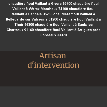
chaudière fioul Vaillant à Givors 69700
chaudière fioul
Vaillant à Vétraz Monthoux 74100
chaudière fioul
Vaillant à Cancale 35260
chaudière fioul Vaillant à
Bellegarde sur Valserine 01200
chaudière fioul Vaillant à
Thuir 66300
chaudière fioul Vaillant à Saulx les
Chartreux 91160
chaudière fioul Vaillant à Artigues près
Bordeaux 33370
Artisan 
d'intervention