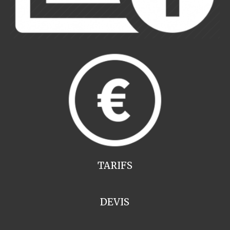
TARIFS
DEVIS