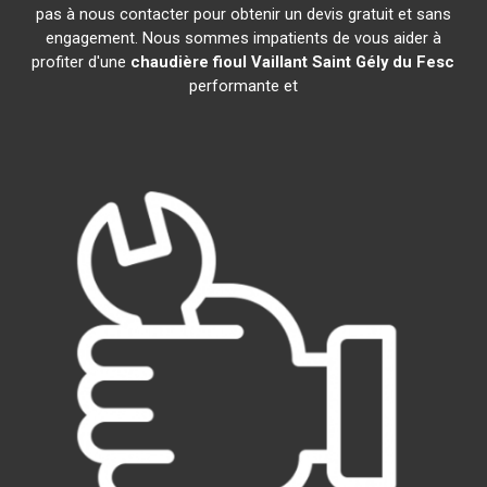
pas à nous contacter pour obtenir un devis gratuit et sans
engagement. Nous sommes impatients de vous aider à
profiter d'une
chaudière fioul Vaillant
Saint Gély du Fesc
performante et