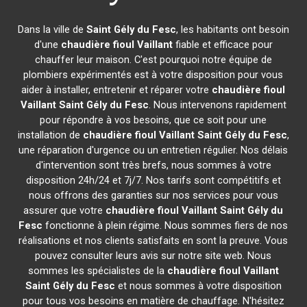
Dans la ville de
Saint Gély du Fesc
, les habitants ont besoin
d'une
chaudière fioul Vaillant
fiable et efficace pour
chauffer leur maison. C'est pourquoi notre équipe de
plombiers expérimentés est à votre disposition pour vous
aider à installer, entretenir et réparer votre
chaudière fioul
Vaillant
Saint Gély du Fesc
. Nous intervenons rapidement
pour répondre à vos besoins, que ce soit pour une
installation de
chaudière fioul Vaillant
Saint Gély du Fesc
,
une réparation d'urgence ou un entretien régulier. Nos délais
d'intervention sont très brefs, nous sommes à votre
disposition 24h/24 et 7j/7. Nos tarifs sont compétitifs et
nous offrons des garanties sur nos services pour vous
assurer que votre
chaudière fioul Vaillant
Saint Gély du
Fesc
fonctionne à plein régime. Nous sommes fiers de nos
réalisations et nos clients satisfaits en sont la preuve. Vous
pouvez consulter leurs avis sur notre site web. Nous
sommes les spécialistes de la
chaudière fioul Vaillant
Saint Gély du Fesc
et nous sommes à votre disposition
pour tous vos besoins en matière de chauffage. N'hésitez