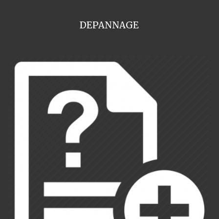
DEPANNAGE