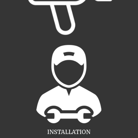
INSTALLATION