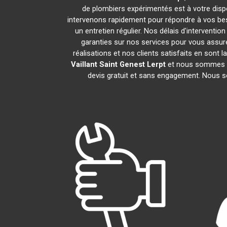
de plombiers expérimentés est à votre dispos
intervenons rapidement pour répondre à vos beso
un entretien régulier. Nos délais d'interventi
garanties sur nos services pour vous assur
réalisations et nos clients satisfaits en sont
Vaillant
Saint Genest Lerpt
et nous sommes à 
devis gratuit et sans engagement. Nous s