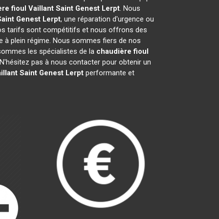
re fioul Vaillant
Saint Genest Lerpt
. Nous
Saint Genest Lerpt
, une réparation d'urgence ou
Nos tarifs sont compétitifs et nous offrons des
e à plein régime. Nous sommes fiers de nos
s sommes les spécialistes de la
chaudière fioul
'hésitez pas à nous contacter pour obtenir un
illant
Saint Genest Lerpt
performante et