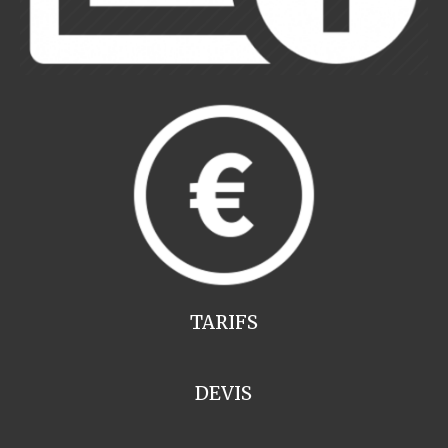
TARIFS
DEVIS