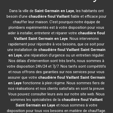
Dans la ville de
Saint Germain en Laye
, les habitants ont
besoin d'une
chaudière fioul Vaillant
fiable et efficace pour
chauffer leur maison. C'est pourquoi notre équipe de
plombiers expérimentés est à votre disposition pour vous
aider à installer, entretenir et réparer votre
chaudière fioul
Vaillant
Saint Germain en Laye
. Nous intervenons
rapidement pour répondre à vos besoins, que ce soit pour
une installation de
chaudière fioul Vaillant
Saint Germain
en Laye
, une réparation d'urgence ou un entretien régulier.
Nos délais d'intervention sont très brefs, nous sommes à
votre disposition 24h/24 et 7j/7. Nos tarifs sont compétitifs
et nous offrons des garanties sur nos services pour vous
assurer que votre
chaudière fioul Vaillant
Saint Germain
en Laye
fonctionne à plein régime. Nous sommes fiers de
nos réalisations et nos clients satisfaits en sont la preuve.
Vous pouvez consulter leurs avis sur notre site web. Nous
sommes les spécialistes de la
chaudière fioul Vaillant
Saint Germain en Laye
et nous sommes à votre
disposition pour tous vos besoins en matière de chauffage.