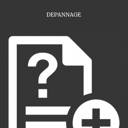
DEPANNAGE