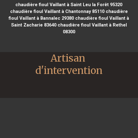
chaudière fioul Vaillant à Saint Leu la Forêt 95320
chaudière fioul Vaillant à Chantonnay 85110
chaudière
fioul Vaillant à Bannalec 29380
chaudière fioul Vaillant à
Saint Zacharie 83640
chaudière fioul Vaillant à Rethel
08300
Artisan 
d'intervention