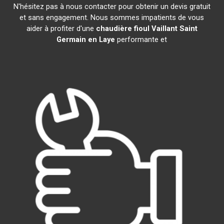
N'hésitez pas à nous contacter pour obtenir un devis gratuit
et sans engagement. Nous sommes impatients de vous
aider à profiter d'une
chaudière fioul Vaillant
Saint
Germain en Laye
performante et