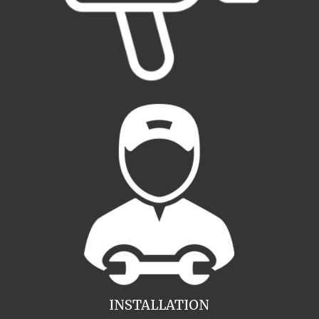
INSTALLATION