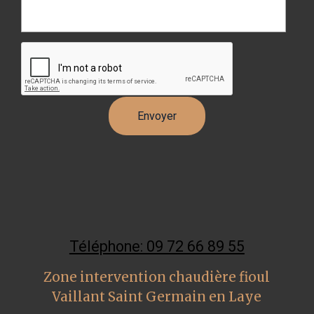
Téléphone: 09 72 66 89 55
Zone intervention chaudière fioul
Vaillant Saint Germain en Laye