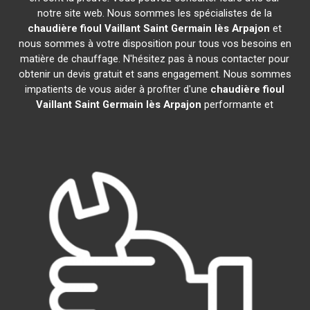
notre site web. Nous sommes les spécialistes de la
chaudière fioul Vaillant
Saint Germain lès Arpajon
et
nous sommes à votre disposition pour tous vos besoins en
matière de chauffage. N'hésitez pas à nous contacter pour
obtenir un devis gratuit et sans engagement. Nous sommes
impatients de vous aider à profiter d'une
chaudière fioul
Vaillant
Saint Germain lès Arpajon
performante et