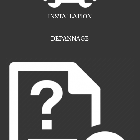
INSTALLATION
DEPANNAGE