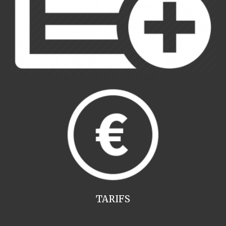
TARIFS