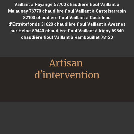
Vaillant à Hayange 57700
chaudière fioul Vaillant à
Malaunay 76770
chaudière fioul Vaillant à Castelsarrasin
82100
chaudière fioul Vaillant à Castelnau
d'Estrétefonds 31620
chaudière fioul Vaillant à Avesnes
sur Helpe 59440
chaudière fioul Vaillant à Irigny 69540
chaudière fioul Vaillant à Rambouillet 78120
Artisan 
d'intervention