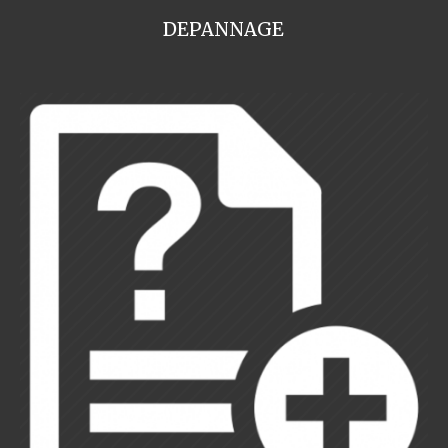
DEPANNAGE