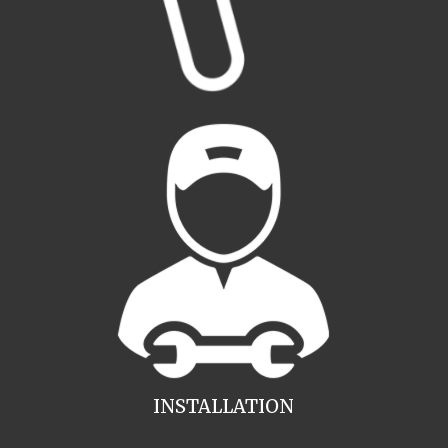
INSTALLATION