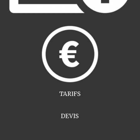
TARIFS
DEVIS