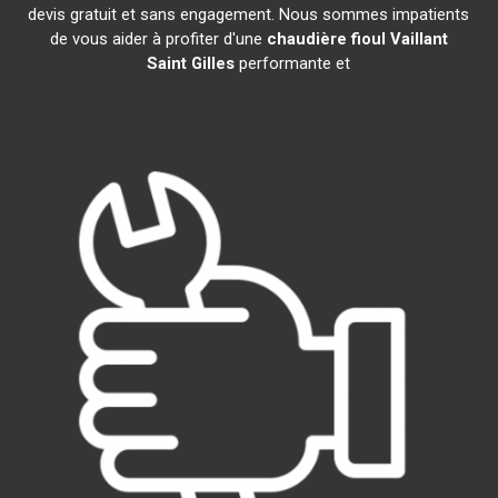
devis gratuit et sans engagement. Nous sommes impatients
de vous aider à profiter d'une
chaudière fioul Vaillant
Saint Gilles
performante et