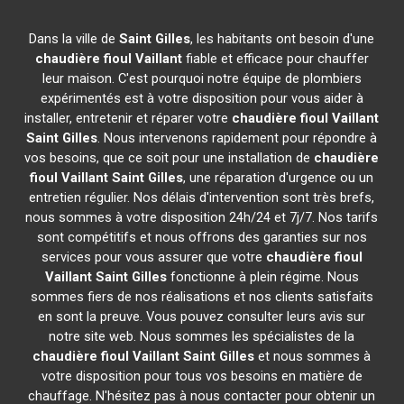
Dans la ville de
Saint Gilles
, les habitants ont besoin d'une
chaudière fioul Vaillant
fiable et efficace pour chauffer
leur maison. C'est pourquoi notre équipe de plombiers
expérimentés est à votre disposition pour vous aider à
installer, entretenir et réparer votre
chaudière fioul Vaillant
Saint Gilles
. Nous intervenons rapidement pour répondre à
vos besoins, que ce soit pour une installation de
chaudière
fioul Vaillant
Saint Gilles
, une réparation d'urgence ou un
entretien régulier. Nos délais d'intervention sont très brefs,
nous sommes à votre disposition 24h/24 et 7j/7. Nos tarifs
sont compétitifs et nous offrons des garanties sur nos
services pour vous assurer que votre
chaudière fioul
Vaillant
Saint Gilles
fonctionne à plein régime. Nous
sommes fiers de nos réalisations et nos clients satisfaits
en sont la preuve. Vous pouvez consulter leurs avis sur
notre site web. Nous sommes les spécialistes de la
chaudière fioul Vaillant
Saint Gilles
et nous sommes à
votre disposition pour tous vos besoins en matière de
chauffage. N'hésitez pas à nous contacter pour obtenir un