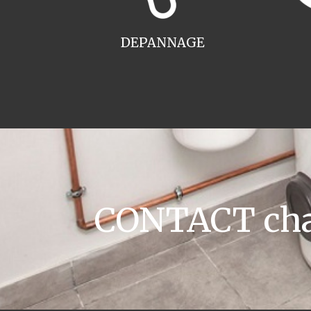
DEPANNAGE
CONTACT chaud