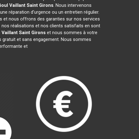
oul Vaillant
Saint Girons
. Nous intervenons
 une réparation d'urgence ou un entretien régulier.
fs et nous offrons des garanties sur nos services
os réalisations et nos clients satisfaits en sont
 Vaillant
Saint Girons
et nous sommes à votre
vis gratuit et sans engagement. Nous sommes
rformante et