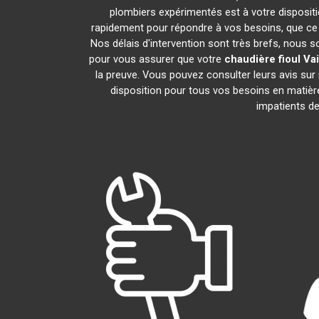
plombiers expérimentés est à votre dispositio
rapidement pour répondre à vos besoins, que ce 
Nos délais d'intervention sont très brefs, nous 
pour vous assurer que votre
chaudière fioul Vai
la preuve. Vous pouvez consulter leurs avis su
disposition pour tous vos besoins en matiè
impatients de