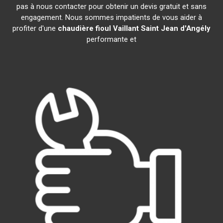
pas à nous contacter pour obtenir un devis gratuit et sans
engagement. Nous sommes impatients de vous aider à
profiter d'une
chaudière fioul Vaillant
Saint Jean d'Angély
performante et