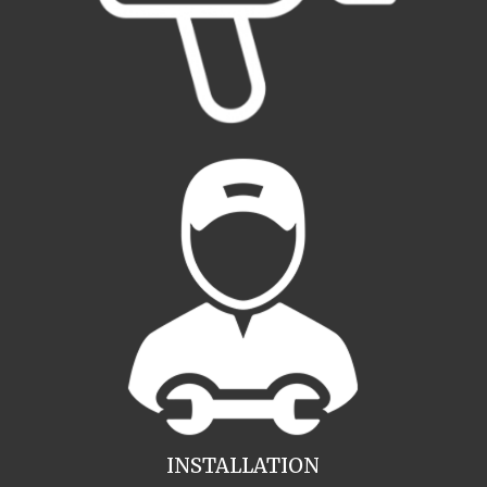
INSTALLATION