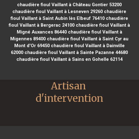
chaudière fioul Vaillant à Château Gontier 53200
chaudière fioul Vaillant à Lesneven 29260
chaudière
fioul Vaillant à Saint Aubin lès Elbeuf 76410
chaudière
fioul Vaillant à Bergerac 24100
chaudière fioul Vaillant à
Migné Auxances 86440
chaudière fioul Vaillant à
Migennes 89400
chaudière fioul Vaillant à Saint Cyr au
Mont d'Or 69450
chaudière fioul Vaillant à Dainville
62000
chaudière fioul Vaillant à Sainte Pazanne 44680
chaudière fioul Vaillant à Sains en Gohelle 62114
Artisan 
d'intervention