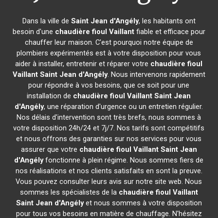
Dans la ville de
Saint Jean d'Angély
, les habitants ont
besoin d'une
chaudière fioul Vaillant
fiable et efficace pour
chauffer leur maison. C'est pourquoi notre équipe de
plombiers expérimentés est à votre disposition pour vous
aider à installer, entretenir et réparer votre
chaudière fioul
Vaillant
Saint Jean d'Angély
. Nous intervenons rapidement
pour répondre à vos besoins, que ce soit pour une
installation de
chaudière fioul Vaillant
Saint Jean
d'Angély
, une réparation d'urgence ou un entretien régulier.
Nos délais d'intervention sont très brefs, nous sommes à
votre disposition 24h/24 et 7j/7. Nos tarifs sont compétitifs
et nous offrons des garanties sur nos services pour vous
assurer que votre
chaudière fioul Vaillant
Saint Jean
d'Angély
fonctionne à plein régime. Nous sommes fiers de
nos réalisations et nos clients satisfaits en sont la preuve.
Vous pouvez consulter leurs avis sur notre site web. Nous
sommes les spécialistes de la
chaudière fioul Vaillant
Saint Jean d'Angély
et nous sommes à votre disposition
pour tous vos besoins en matière de chauffage. N'hésitez