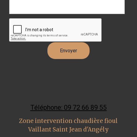
Téléphone: 09 72 66 89 55
Zone intervention chaudière fioul
Vaillant Saint Jean d'Angély