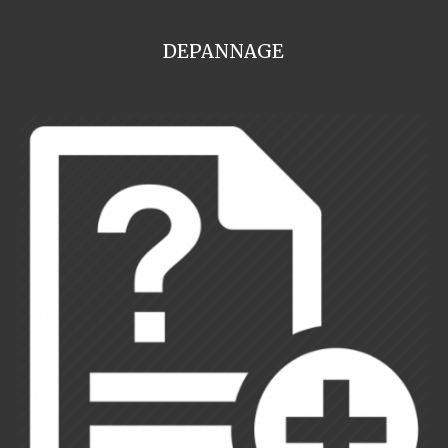
DEPANNAGE