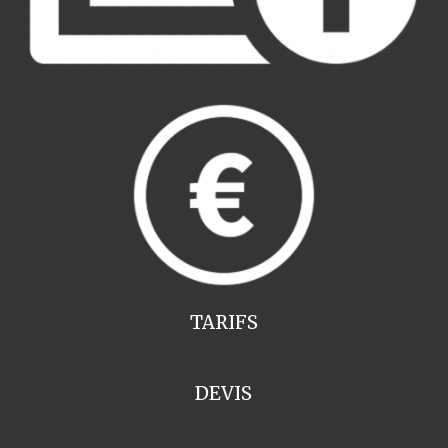
TARIFS
DEVIS