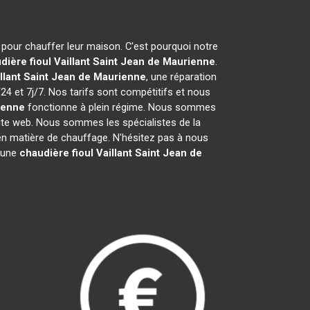
e pour chauffer leur maison. C'est pourquoi notre
dière fioul Vaillant
Saint Jean de Maurienne
.
llant
Saint Jean de Maurienne
, une réparation
24 et 7j/7. Nos tarifs sont compétitifs et nous
ienne
fonctionne à plein régime. Nous sommes
 site web. Nous sommes les spécialistes de la
n matière de chauffage. N'hésitez pas à nous
d'une
chaudière fioul Vaillant
Saint Jean de