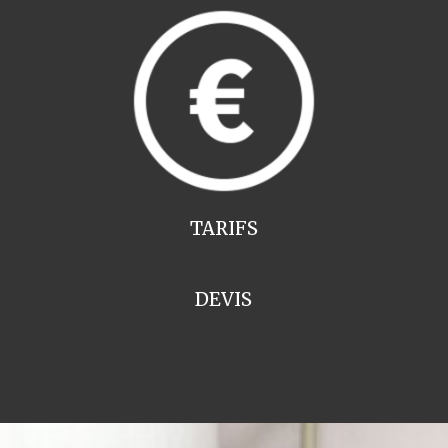
TARIFS
DEVIS