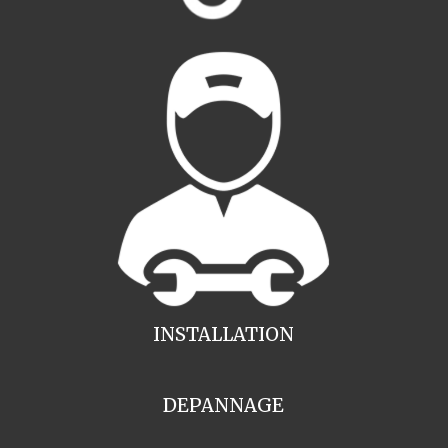
INSTALLATION
DEPANNAGE