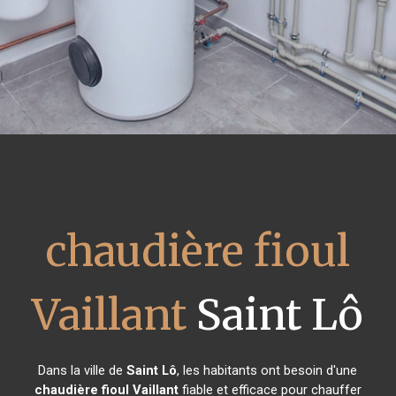
chaudière fioul
Vaillant
Saint Lô
Dans la ville de
Saint Lô
, les habitants ont besoin d'une
chaudière fioul Vaillant
fiable et efficace pour chauffer