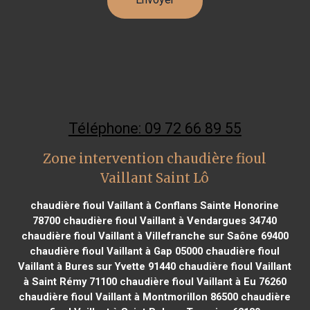
Téléphone: 09 72 66 89 55
Zone intervention chaudière fioul
Vaillant Saint Lô
chaudière fioul Vaillant à Conflans Sainte Honorine
78700
chaudière fioul Vaillant à Vendargues 34740
chaudière fioul Vaillant à Villefranche sur Saône 69400
chaudière fioul Vaillant à Gap 05000
chaudière fioul
Vaillant à Bures sur Yvette 91440
chaudière fioul Vaillant
à Saint Rémy 71100
chaudière fioul Vaillant à Eu 76260
chaudière fioul Vaillant à Montmorillon 86500
chaudière