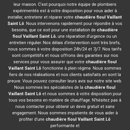
leur maison. C'est pourquoi notre équipe de plombiers
expérimentés est à votre disposition pour vous aider à
installer, entretenir et réparer votre
chaudière fioul Vaillant
Saint Lô
. Nous intervenons rapidement pour répondre à vos
besoins, que ce soit pour une installation de
chaudière
fioul Vaillant
Saint Lô
, une réparation d'urgence ou un
entretien régulier. Nos délais d'intervention sont très brefs,
nous sommes à votre disposition 24h/24 et 7j/7. Nos tarifs
sont compétitifs et nous offrons des garanties sur nos
services pour vous assurer que votre
chaudière fioul
Vaillant
Saint Lô
fonctionne à plein régime. Nous sommes
fiers de nos réalisations et nos clients satisfaits en sont la
preuve. Vous pouvez consulter leurs avis sur notre site web.
Nous sommes les spécialistes de la
chaudière fioul
Vaillant
Saint Lô
et nous sommes à votre disposition pour
tous vos besoins en matière de chauffage. N'hésitez pas à
nous contacter pour obtenir un devis gratuit et sans
engagement. Nous sommes impatients de vous aider à
profiter d'une
chaudière fioul Vaillant
Saint Lô
performante et