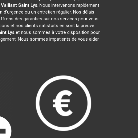
 Vaillant
Saint Lys
. Nous intervenons rapidement
on d'urgence ou un entretien régulier. Nos délais
 offrons des garanties sur nos services pour vous
ns et nos clients satisfaits en sont la preuve.
int Lys
et nous sommes à votre disposition pour
ngagement. Nous sommes impatients de vous aider