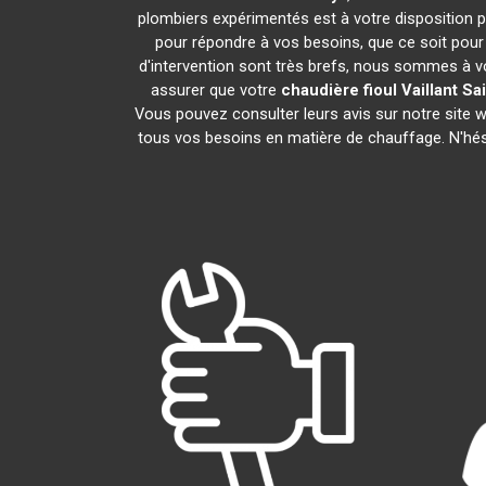
plombiers expérimentés est à votre disposition pou
pour répondre à vos besoins, que ce soit pour 
d'intervention sont très brefs, nous sommes à vo
assurer que votre
chaudière fioul Vaillant
Sai
Vous pouvez consulter leurs avis sur notre site
tous vos besoins en matière de chauffage. N'hé