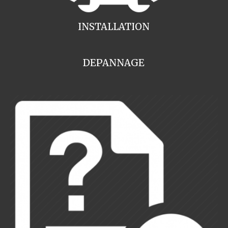
INSTALLATION
DEPANNAGE