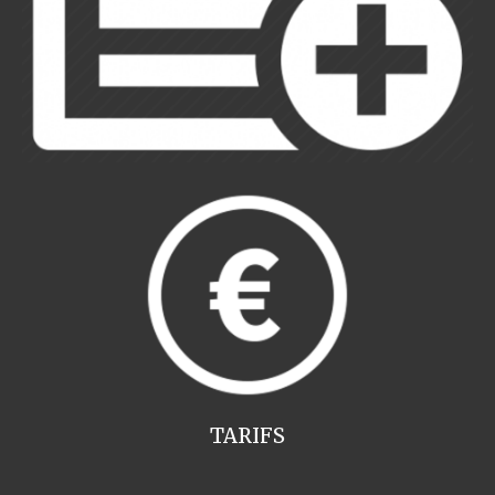
TARIFS