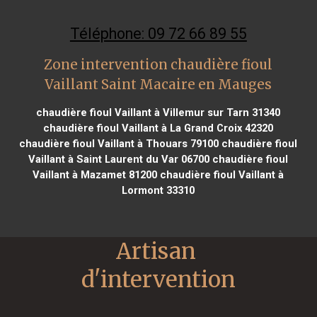
Téléphone: 09 72 66 89 55
Zone intervention chaudière fioul
Vaillant Saint Macaire en Mauges
chaudière fioul Vaillant à Villemur sur Tarn 31340
chaudière fioul Vaillant à La Grand Croix 42320
chaudière fioul Vaillant à Thouars 79100
chaudière fioul
Vaillant à Saint Laurent du Var 06700
chaudière fioul
Vaillant à Mazamet 81200
chaudière fioul Vaillant à
Lormont 33310
Artisan 
d'intervention