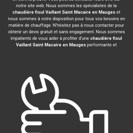
notre site web. Nous sommes les spécialistes de la
chaudière fioul Vaillant
Saint Macaire en Mauges
et
nous sommes à votre disposition pour tous vos besoins en
matière de chauffage. N'hésitez pas à nous contacter pour
obtenir un devis gratuit et sans engagement. Nous sommes
impatients de vous aider à profiter d'une
chaudière fioul
Vaillant
Saint Macaire en Mauges
performante et