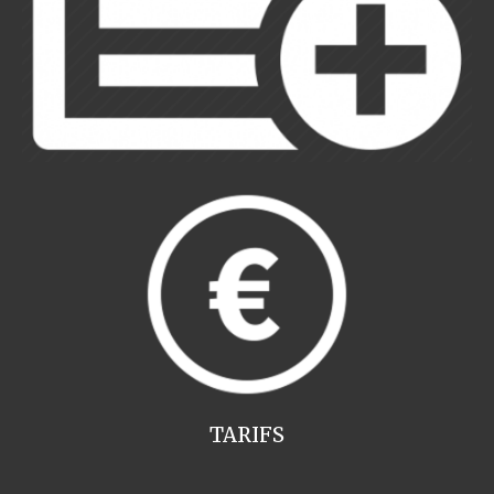
TARIFS