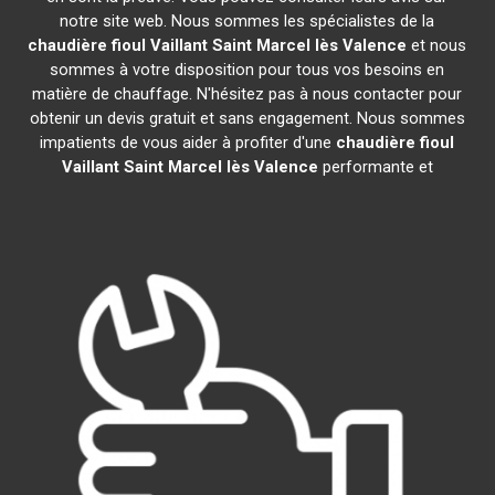
notre site web. Nous sommes les spécialistes de la
chaudière fioul Vaillant
Saint Marcel lès Valence
et nous
sommes à votre disposition pour tous vos besoins en
matière de chauffage. N'hésitez pas à nous contacter pour
obtenir un devis gratuit et sans engagement. Nous sommes
impatients de vous aider à profiter d'une
chaudière fioul
Vaillant
Saint Marcel lès Valence
performante et