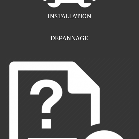
INSTALLATION
DEPANNAGE