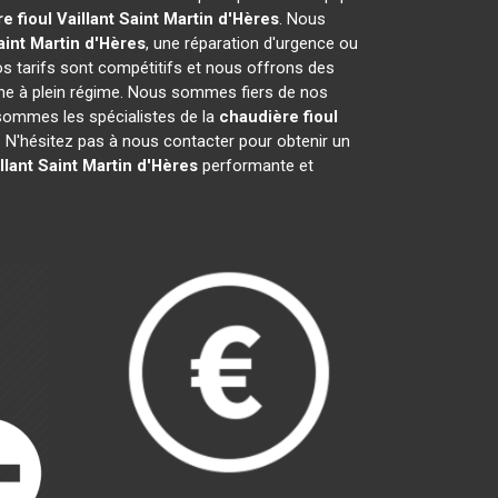
e fioul Vaillant
Saint Martin d'Hères
. Nous
aint Martin d'Hères
, une réparation d'urgence ou
Nos tarifs sont compétitifs et nous offrons des
e à plein régime. Nous sommes fiers de nos
s sommes les spécialistes de la
chaudière fioul
N'hésitez pas à nous contacter pour obtenir un
llant
Saint Martin d'Hères
performante et