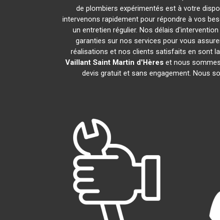
de plombiers expérimentés est à votre disposi
intervenons rapidement pour répondre à vos besoi
un entretien régulier. Nos délais d'interventi
garanties sur nos services pour vous assure
réalisations et nos clients satisfaits en sont
Vaillant
Saint Martin d'Hères
et nous sommes à
devis gratuit et sans engagement. Nous so