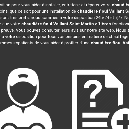
tion pour vous aider à installer, entretenir et réparer votre
chaudièr
ns, que ce soit pour une installation de
chaudière fioul Vaillant
S
on sont très brefs, nous sommes à votre disposition 24h/24 et 7j/7. 
r que votre
chaudière fioul Vaillant
Saint Martin d'Hères
fonctionn
 la preuve. Vous pouvez consulter leurs avis sur notre site web. Nou
 votre disposition pour tous vos besoins en matière de chauffage. 
mmes impatients de vous aider à profiter d'une
chaudière fioul Vai