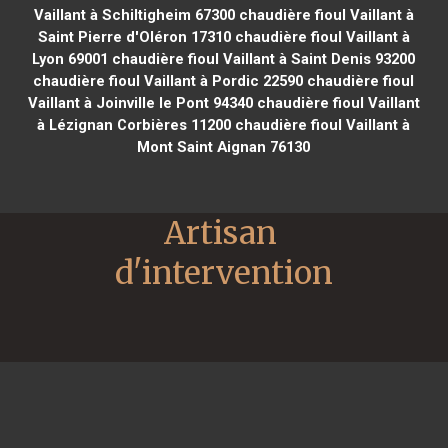
Vaillant à Schiltigheim 67300
chaudière fioul Vaillant à
Saint Pierre d'Oléron 17310
chaudière fioul Vaillant à
Lyon 69001
chaudière fioul Vaillant à Saint Denis 93200
chaudière fioul Vaillant à Pordic 22590
chaudière fioul
Vaillant à Joinville le Pont 94340
chaudière fioul Vaillant
à Lézignan Corbières 11200
chaudière fioul Vaillant à
Mont Saint Aignan 76130
Artisan 
d'intervention