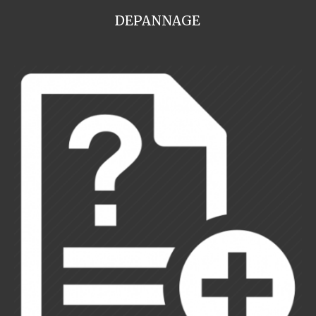
DEPANNAGE