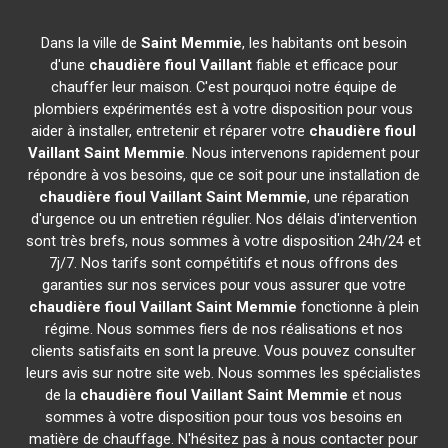
Dans la ville de
Saint Memmie
, les habitants ont besoin
d'une
chaudière fioul Vaillant
fiable et efficace pour
chauffer leur maison. C'est pourquoi notre équipe de
plombiers expérimentés est à votre disposition pour vous
aider à installer, entretenir et réparer votre
chaudière fioul
Vaillant
Saint Memmie
. Nous intervenons rapidement pour
répondre à vos besoins, que ce soit pour une installation de
chaudière fioul Vaillant
Saint Memmie
, une réparation
d'urgence ou un entretien régulier. Nos délais d'intervention
sont très brefs, nous sommes à votre disposition 24h/24 et
7j/7. Nos tarifs sont compétitifs et nous offrons des
garanties sur nos services pour vous assurer que votre
chaudière fioul Vaillant
Saint Memmie
fonctionne à plein
régime. Nous sommes fiers de nos réalisations et nos
clients satisfaits en sont la preuve. Vous pouvez consulter
leurs avis sur notre site web. Nous sommes les spécialistes
de la
chaudière fioul Vaillant
Saint Memmie
et nous
sommes à votre disposition pour tous vos besoins en
matière de chauffage. N'hésitez pas à nous contacter pour