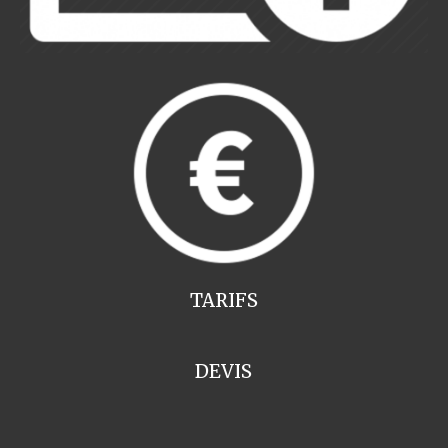
TARIFS
DEVIS