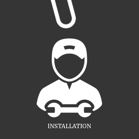
INSTALLATION