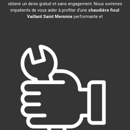
obtenir un devis gratuit et sans engagement. Nous sommes
impatients de vous aider à profiter d'une
chaudière fioul
Vaillant
Saint Memmie
performante et