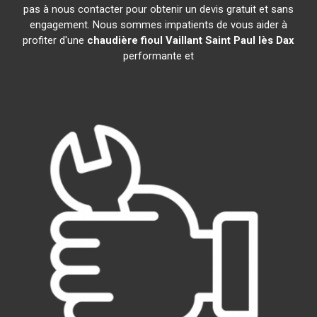
pas à nous contacter pour obtenir un devis gratuit et sans
engagement. Nous sommes impatients de vous aider à
profiter d'une
chaudière fioul Vaillant
Saint Paul lès Dax
performante et