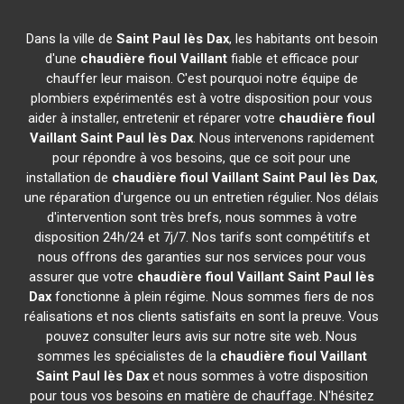
Dans la ville de
Saint Paul lès Dax
, les habitants ont besoin
d'une
chaudière fioul Vaillant
fiable et efficace pour
chauffer leur maison. C'est pourquoi notre équipe de
plombiers expérimentés est à votre disposition pour vous
aider à installer, entretenir et réparer votre
chaudière fioul
Vaillant
Saint Paul lès Dax
. Nous intervenons rapidement
pour répondre à vos besoins, que ce soit pour une
installation de
chaudière fioul Vaillant
Saint Paul lès Dax
,
une réparation d'urgence ou un entretien régulier. Nos délais
d'intervention sont très brefs, nous sommes à votre
disposition 24h/24 et 7j/7. Nos tarifs sont compétitifs et
nous offrons des garanties sur nos services pour vous
assurer que votre
chaudière fioul Vaillant
Saint Paul lès
Dax
fonctionne à plein régime. Nous sommes fiers de nos
réalisations et nos clients satisfaits en sont la preuve. Vous
pouvez consulter leurs avis sur notre site web. Nous
sommes les spécialistes de la
chaudière fioul Vaillant
Saint Paul lès Dax
et nous sommes à votre disposition
pour tous vos besoins en matière de chauffage. N'hésitez