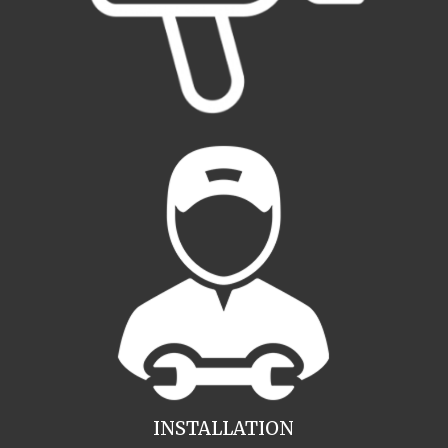
INSTALLATION