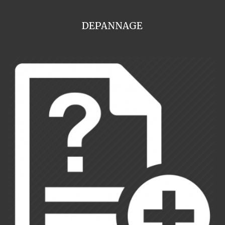
DEPANNAGE