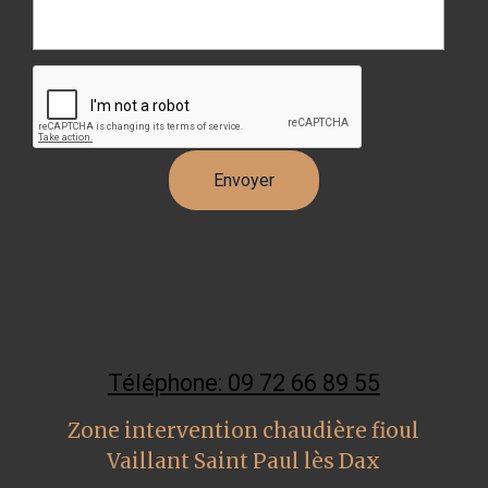
Téléphone: 09 72 66 89 55
Zone intervention chaudière fioul
Vaillant Saint Paul lès Dax