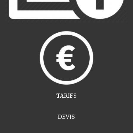
TARIFS
DEVIS