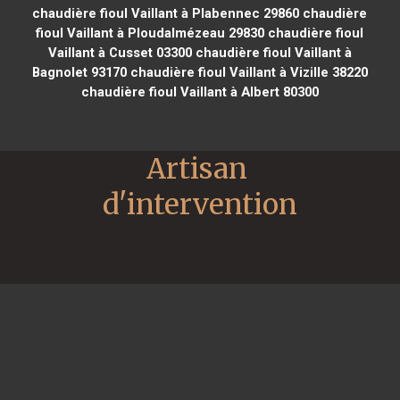
chaudière fioul Vaillant à Plabennec 29860
chaudière
fioul Vaillant à Ploudalmézeau 29830
chaudière fioul
Vaillant à Cusset 03300
chaudière fioul Vaillant à
Bagnolet 93170
chaudière fioul Vaillant à Vizille 38220
chaudière fioul Vaillant à Albert 80300
Artisan 
d'intervention