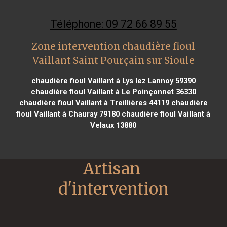
Téléphone: 09 72 66 89 55
Zone intervention chaudière fioul
Vaillant Saint Pourçain sur Sioule
chaudière fioul Vaillant à Lys lez Lannoy 59390
chaudière fioul Vaillant à Le Poinçonnet 36330
chaudière fioul Vaillant à Treillières 44119
chaudière
fioul Vaillant à Chauray 79180
chaudière fioul Vaillant à
Velaux 13880
Artisan 
d'intervention