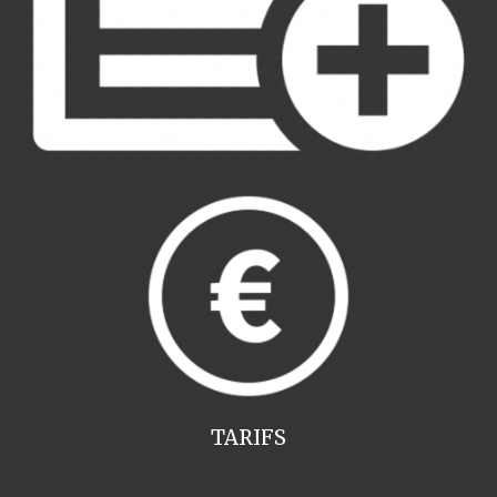
TARIFS