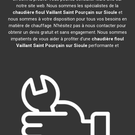
notre site web. Nous sommes les spécialistes de la
chaudière fioul Vaillant
Saint Pourçain sur Sioule
et
nous sommes à votre disposition pour tous vos besoins en
matière de chauffage. N'hésitez pas à nous contacter pour
obtenir un devis gratuit et sans engagement. Nous sommes
impatients de vous aider à profiter d'une
chaudière fioul
Vaillant
Saint Pourçain sur Sioule
performante et