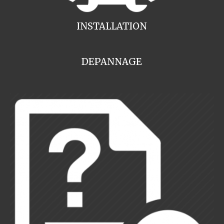
INSTALLATION
DEPANNAGE