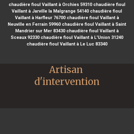
chaudière fioul Vaillant à Orchies 59310
chaudière fioul
Vaillant à Jarville la Malgrange 54140
chaudière fioul
Vaillant à Harfleur 76700
chaudière fioul Vaillant à
Neuville en Ferrain 59960
chaudière fioul Vaillant à Saint
Mandrier sur Mer 83430
chaudière fioul Vaillant à
Sceaux 92330
chaudière fioul Vaillant à L'Union 31240
chaudière fioul Vaillant à Le Luc 83340
Artisan 
d'intervention