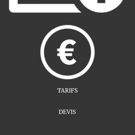
TARIFS
DEVIS