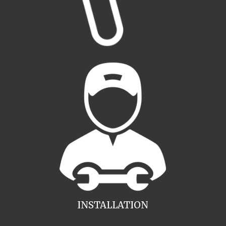
INSTALLATION