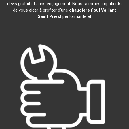
devis gratuit et sans engagement. Nous sommes impatients
de vous aider à profiter d'une
chaudière fioul Vaillant
Saint Priest
performante et