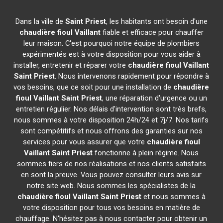
Dans la ville de
Saint Priest
, les habitants ont besoin d'une
chaudière fioul Vaillant
fiable et efficace pour chauffer
leur maison. C'est pourquoi notre équipe de plombiers
expérimentés est à votre disposition pour vous aider à
installer, entretenir et réparer votre
chaudière fioul Vaillant
Saint Priest
. Nous intervenons rapidement pour répondre à
vos besoins, que ce soit pour une installation de
chaudière
fioul Vaillant
Saint Priest
, une réparation d'urgence ou un
entretien régulier. Nos délais d'intervention sont très brefs,
nous sommes à votre disposition 24h/24 et 7j/7. Nos tarifs
sont compétitifs et nous offrons des garanties sur nos
services pour vous assurer que votre
chaudière fioul
Vaillant
Saint Priest
fonctionne à plein régime. Nous
sommes fiers de nos réalisations et nos clients satisfaits
en sont la preuve. Vous pouvez consulter leurs avis sur
notre site web. Nous sommes les spécialistes de la
chaudière fioul Vaillant
Saint Priest
et nous sommes à
votre disposition pour tous vos besoins en matière de
chauffage. N'hésitez pas à nous contacter pour obtenir un