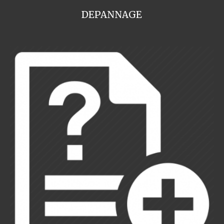
DEPANNAGE