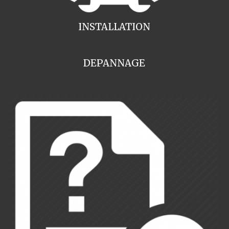
INSTALLATION
DEPANNAGE