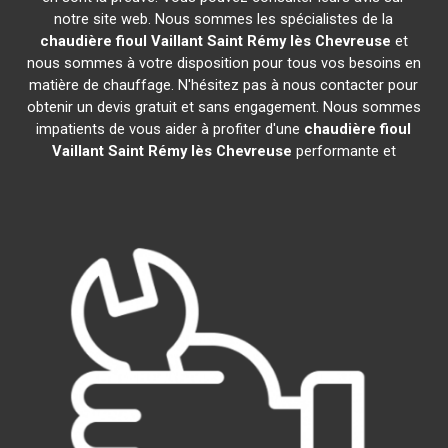
notre site web. Nous sommes les spécialistes de la
chaudière fioul Vaillant
Saint Rémy lès Chevreuse
et
nous sommes à votre disposition pour tous vos besoins en
matière de chauffage. N'hésitez pas à nous contacter pour
obtenir un devis gratuit et sans engagement. Nous sommes
impatients de vous aider à profiter d'une
chaudière fioul
Vaillant
Saint Rémy lès Chevreuse
performante et