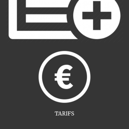
TARIFS