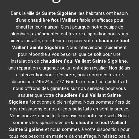
Dans la ville de
Sainte Sigolène
, les habitants ont besoin
d'une
chaudière fioul Vaillant
fiable et efficace pour
chauffer leur maison. C'est pourquoi notre équipe de
plombiers expérimentés est à votre disposition pour vous
aider à installer, entretenir et réparer votre
chaudière fioul
Vaillant
Sainte Sigolène
. Nous intervenons rapidement
pour répondre à vos besoins, que ce soit pour une
installation de
chaudière fioul Vaillant
Sainte Sigolène
,
une réparation d'urgence ou un entretien régulier. Nos délais
d'intervention sont très brefs, nous sommes à votre
disposition 24h/24 et 7j/7. Nos tarifs sont compétitifs et
nous offrons des garanties sur nos services pour vous
assurer que votre
chaudière fioul Vaillant
Sainte
Sigolène
fonctionne à plein régime. Nous sommes fiers de
nos réalisations et nos clients satisfaits en sont la preuve.
Vous pouvez consulter leurs avis sur notre site web. Nous
sommes les spécialistes de la
chaudière fioul Vaillant
Sainte Sigolène
et nous sommes à votre disposition pour
tous vos besoins en matière de chauffage. N'hésitez pas à