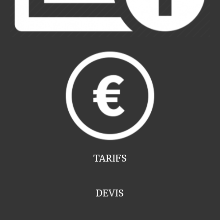
TARIFS
DEVIS