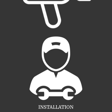
INSTALLATION