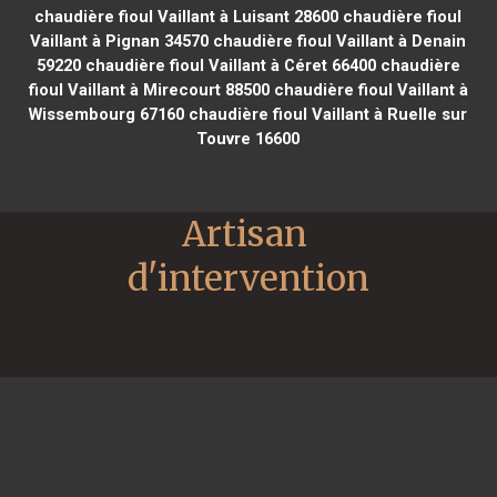
chaudière fioul Vaillant à Luisant 28600
chaudière fioul
Vaillant à Pignan 34570
chaudière fioul Vaillant à Denain
59220
chaudière fioul Vaillant à Céret 66400
chaudière
fioul Vaillant à Mirecourt 88500
chaudière fioul Vaillant à
Wissembourg 67160
chaudière fioul Vaillant à Ruelle sur
Touvre 16600
Artisan 
d'intervention