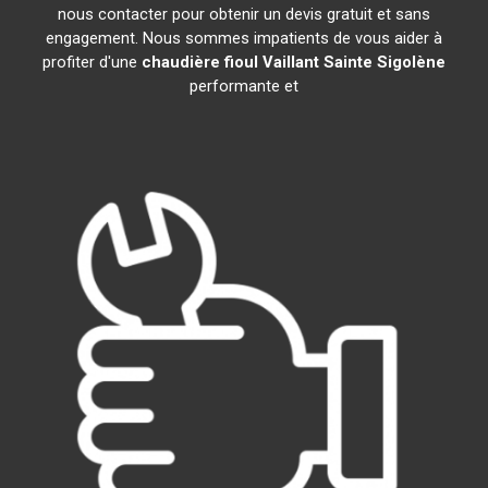
nous contacter pour obtenir un devis gratuit et sans
engagement. Nous sommes impatients de vous aider à
profiter d'une
chaudière fioul Vaillant
Sainte Sigolène
performante et