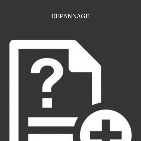
DEPANNAGE