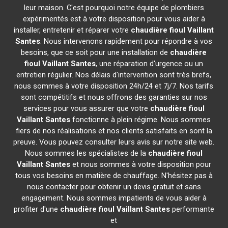
leur maison. C'est pourquoi notre équipe de plombiers
expérimentés est à votre disposition pour vous aider à
installer, entretenir et réparer votre
chaudière fioul Vaillant
Santes
. Nous intervenons rapidement pour répondre à vos
besoins, que ce soit pour une installation de
chaudière
fioul Vaillant
Santes
, une réparation d'urgence ou un
entretien régulier. Nos délais d'intervention sont très brefs,
nous sommes à votre disposition 24h/24 et 7j/7. Nos tarifs
sont compétitifs et nous offrons des garanties sur nos
services pour vous assurer que votre
chaudière fioul
Vaillant
Santes
fonctionne à plein régime. Nous sommes
fiers de nos réalisations et nos clients satisfaits en sont la
preuve. Vous pouvez consulter leurs avis sur notre site web.
Nous sommes les spécialistes de la
chaudière fioul
Vaillant
Santes
et nous sommes à votre disposition pour
tous vos besoins en matière de chauffage. N'hésitez pas à
nous contacter pour obtenir un devis gratuit et sans
engagement. Nous sommes impatients de vous aider à
profiter d'une
chaudière fioul Vaillant
Santes
performante
et