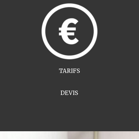
TARIFS
DEVIS