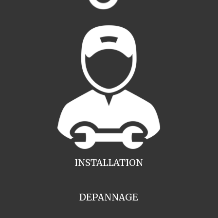
INSTALLATION
DEPANNAGE