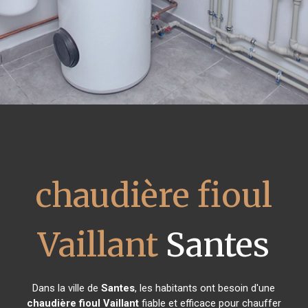
chaudière fioul
Vaillant
Santes
Dans la ville de
Santes
, les habitants ont besoin d'une
chaudière fioul Vaillant
fiable et efficace pour chauffer