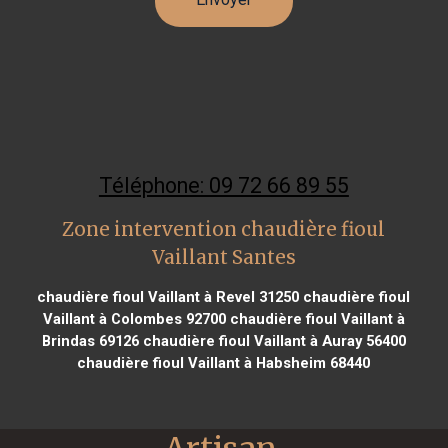
Téléphone: 09 72 66 89 55
Zone intervention chaudière fioul
Vaillant Santes
chaudière fioul Vaillant à Revel 31250
chaudière fioul
Vaillant à Colombes 92700
chaudière fioul Vaillant à
Brindas 69126
chaudière fioul Vaillant à Auray 56400
chaudière fioul Vaillant à Habsheim 68440