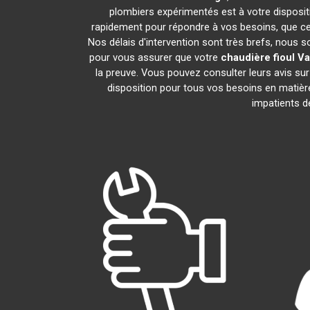
plombiers expérimentés est à votre dispositio
rapidement pour répondre à vos besoins, que ce 
Nos délais d'intervention sont très brefs, nous 
pour vous assurer que votre
chaudière fioul Va
la preuve. Vous pouvez consulter leurs avis su
disposition pour tous vos besoins en matiè
impatients d