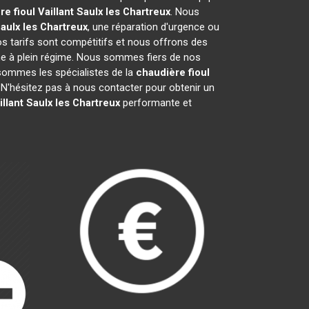
e fioul Vaillant
Saulx les Chartreux
. Nous
aulx les Chartreux
, une réparation d'urgence ou
Nos tarifs sont compétitifs et nous offrons des
e à plein régime. Nous sommes fiers de nos
s sommes les spécialistes de la
chaudière fioul
N'hésitez pas à nous contacter pour obtenir un
llant
Saulx les Chartreux
performante et