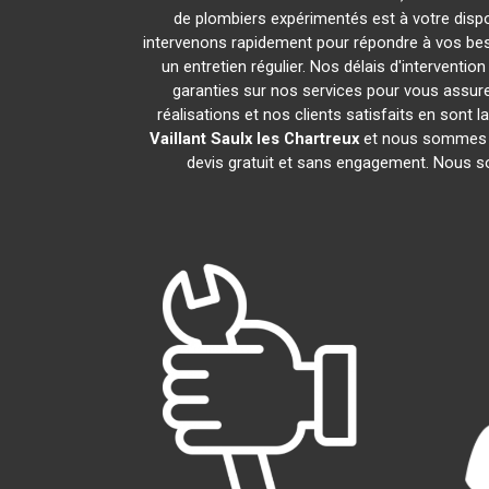
de plombiers expérimentés est à votre dispos
intervenons rapidement pour répondre à vos beso
un entretien régulier. Nos délais d'interventi
garanties sur nos services pour vous assur
réalisations et nos clients satisfaits en sont
Vaillant
Saulx les Chartreux
et nous sommes à 
devis gratuit et sans engagement. Nous s