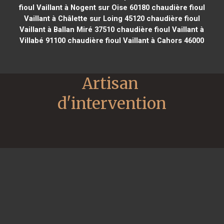
fioul Vaillant à Nogent sur Oise 60180
chaudière fioul
Vaillant à Châlette sur Loing 45120
chaudière fioul
Vaillant à Ballan Miré 37510
chaudière fioul Vaillant à
Villabé 91100
chaudière fioul Vaillant à Cahors 46000
Artisan 
d'intervention