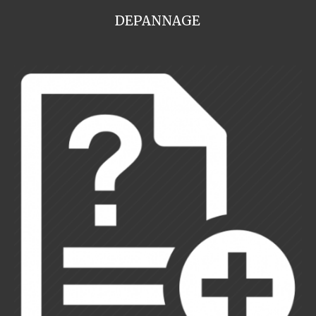
DEPANNAGE