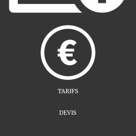
TARIFS
DEVIS