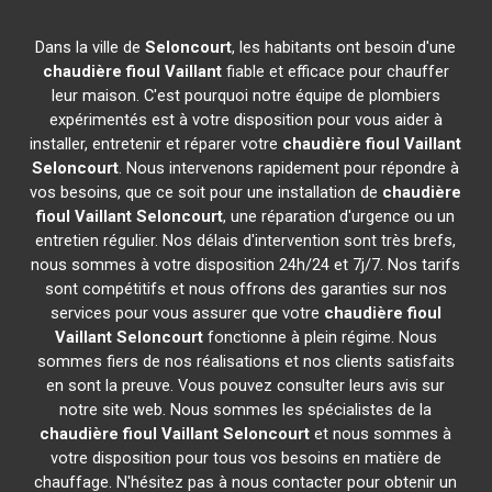
Dans la ville de
Seloncourt
, les habitants ont besoin d'une
chaudière fioul Vaillant
fiable et efficace pour chauffer
leur maison. C'est pourquoi notre équipe de plombiers
expérimentés est à votre disposition pour vous aider à
installer, entretenir et réparer votre
chaudière fioul Vaillant
Seloncourt
. Nous intervenons rapidement pour répondre à
vos besoins, que ce soit pour une installation de
chaudière
fioul Vaillant
Seloncourt
, une réparation d'urgence ou un
entretien régulier. Nos délais d'intervention sont très brefs,
nous sommes à votre disposition 24h/24 et 7j/7. Nos tarifs
sont compétitifs et nous offrons des garanties sur nos
services pour vous assurer que votre
chaudière fioul
Vaillant
Seloncourt
fonctionne à plein régime. Nous
sommes fiers de nos réalisations et nos clients satisfaits
en sont la preuve. Vous pouvez consulter leurs avis sur
notre site web. Nous sommes les spécialistes de la
chaudière fioul Vaillant
Seloncourt
et nous sommes à
votre disposition pour tous vos besoins en matière de
chauffage. N'hésitez pas à nous contacter pour obtenir un