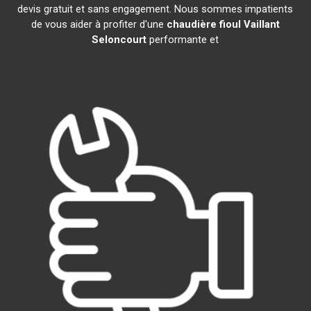
devis gratuit et sans engagement. Nous sommes impatients
de vous aider à profiter d'une
chaudière fioul Vaillant
Seloncourt
performante et