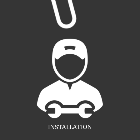
INSTALLATION