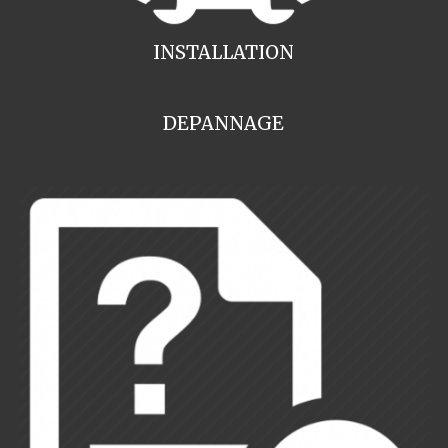
INSTALLATION
DEPANNAGE