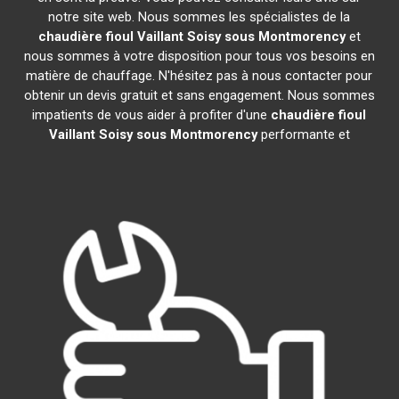
notre site web. Nous sommes les spécialistes de la
chaudière fioul Vaillant
Soisy sous Montmorency
et
nous sommes à votre disposition pour tous vos besoins en
matière de chauffage. N'hésitez pas à nous contacter pour
obtenir un devis gratuit et sans engagement. Nous sommes
impatients de vous aider à profiter d'une
chaudière fioul
Vaillant
Soisy sous Montmorency
performante et