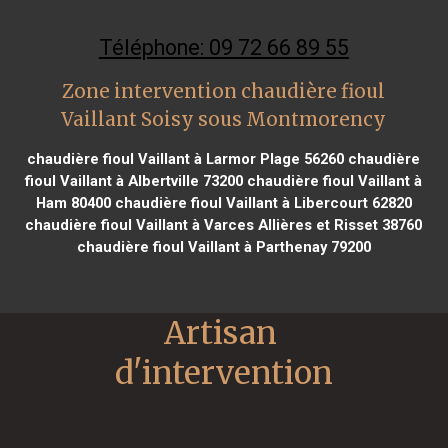
Téléphone: 09 72 66 89 55
Zone intervention chaudière fioul
Vaillant Soisy sous Montmorency
chaudière fioul Vaillant à Larmor Plage 56260
chaudière
fioul Vaillant à Albertville 73200
chaudière fioul Vaillant à
Ham 80400
chaudière fioul Vaillant à Libercourt 62820
chaudière fioul Vaillant à Varces Allières et Risset 38760
chaudière fioul Vaillant à Parthenay 79200
Artisan 
d'intervention