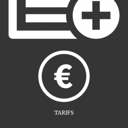
TARIFS