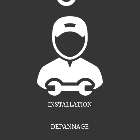
INSTALLATION
DEPANNAGE