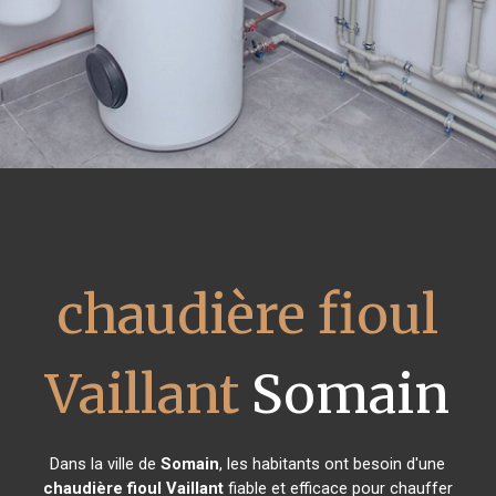
chaudière fioul
Vaillant
Somain
Dans la ville de
Somain
, les habitants ont besoin d'une
chaudière fioul Vaillant
fiable et efficace pour chauffer