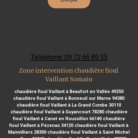
Téléphone: 09 72 66 89 55
Zone intervention chaudière fioul
Vaillant Somain
chaudière fioul Vaillant à Beaufort en Vallée 49250
chaudière fioul Vaillant à Bonneuil sur Marne 94380
chaudière fioul Vaillant à La Grand Combe 30110
chaudière fioul Vaillant à Guyancourt 78280
chaudière
fioul Vaillant à Canet en Roussillon 66140
chaudière
fioul Vaillant à Pézenas 34120
chaudière fioul Vaillant à
Mainvilliers 28300
chaudière fioul Vaillant à Saint Michel