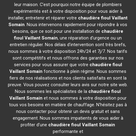
leur maison. C'est pourquoi notre équipe de plombiers
expérimentés est à votre disposition pour vous aider à
installer, entretenir et réparer votre
chaudière fioul Vaillant
Somain
. Nous intervenons rapidement pour répondre à vos
besoins, que ce soit pour une installation de
chaudière
fioul Vaillant
Somain
, une réparation d'urgence ou un
entretien régulier. Nos délais d'intervention sont très brefs,
nous sommes à votre disposition 24h/24 et 7j/7. Nos tarifs
sont compétitifs et nous offrons des garanties sur nos
services pour vous assurer que votre
chaudière fioul
Vaillant
Somain
fonctionne à plein régime. Nous sommes
fiers de nos réalisations et nos clients satisfaits en sont la
preuve. Vous pouvez consulter leurs avis sur notre site web.
Nous sommes les spécialistes de la
chaudière fioul
Vaillant
Somain
et nous sommes à votre disposition pour
tous vos besoins en matière de chauffage. N'hésitez pas à
nous contacter pour obtenir un devis gratuit et sans
engagement. Nous sommes impatients de vous aider à
profiter d'une
chaudière fioul Vaillant
Somain
performante et