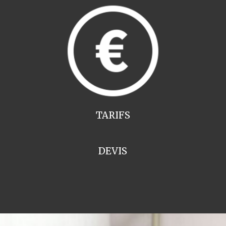
TARIFS
DEVIS