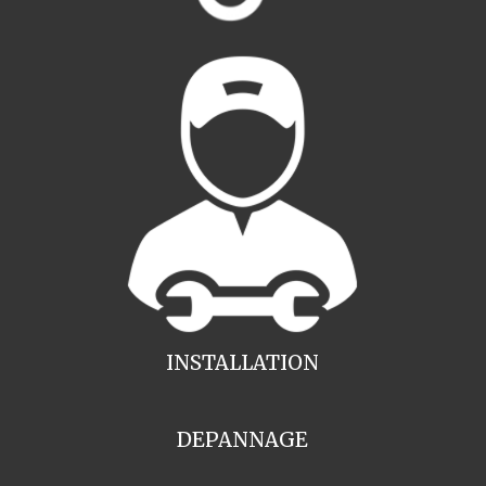
INSTALLATION
DEPANNAGE