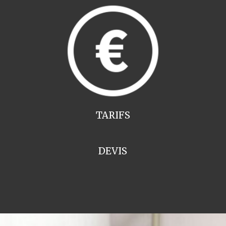
TARIFS
DEVIS