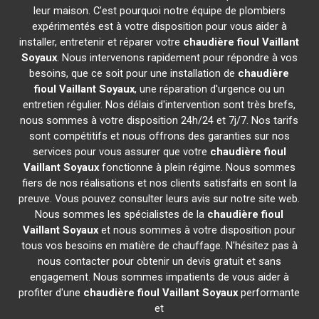
leur maison. C'est pourquoi notre équipe de plombiers
expérimentés est à votre disposition pour vous aider à
installer, entretenir et réparer votre
chaudière fioul Vaillant
Soyaux
. Nous intervenons rapidement pour répondre à vos
besoins, que ce soit pour une installation de
chaudière
fioul Vaillant
Soyaux
, une réparation d'urgence ou un
entretien régulier. Nos délais d'intervention sont très brefs,
nous sommes à votre disposition 24h/24 et 7j/7. Nos tarifs
sont compétitifs et nous offrons des garanties sur nos
services pour vous assurer que votre
chaudière fioul
Vaillant
Soyaux
fonctionne à plein régime. Nous sommes
fiers de nos réalisations et nos clients satisfaits en sont la
preuve. Vous pouvez consulter leurs avis sur notre site web.
Nous sommes les spécialistes de la
chaudière fioul
Vaillant
Soyaux
et nous sommes à votre disposition pour
tous vos besoins en matière de chauffage. N'hésitez pas à
nous contacter pour obtenir un devis gratuit et sans
engagement. Nous sommes impatients de vous aider à
profiter d'une
chaudière fioul Vaillant
Soyaux
performante
et