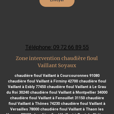
Téléphone: 09 72 66 89 55
Zone intervention chaudière fioul
Vaillant Soyaux
chaudière fioul Vaillant à Courcouronnes 91080
chaudière fioul Vaillant à Firminy 42700
chaudière fioul
Vaillant à Esbly 77450
chaudière fioul Vaillant à Le Grau
du Roi 30240
chaudière fioul Vaillant à Montpellier 34000
chaudière fioul Vaillant à Fenouillet 31150
chaudière
fioul Vaillant à Thônes 74230
chaudière fioul Vaillant à
Versailles 78000
chaudière fioul Vaillant à Thaon les