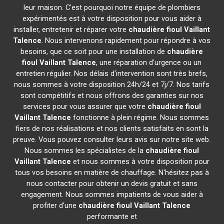
leur maison. C'est pourquoi notre équipe de plombiers
expérimentés est à votre disposition pour vous aider à
installer, entretenir et réparer votre
chaudière fioul Vaillant
Talence
. Nous intervenons rapidement pour répondre à vos
besoins, que ce soit pour une installation de
chaudière
fioul Vaillant
Talence
, une réparation d'urgence ou un
entretien régulier. Nos délais d'intervention sont très brefs,
nous sommes à votre disposition 24h/24 et 7j/7. Nos tarifs
sont compétitifs et nous offrons des garanties sur nos
services pour vous assurer que votre
chaudière fioul
Vaillant
Talence
fonctionne à plein régime. Nous sommes
fiers de nos réalisations et nos clients satisfaits en sont la
preuve. Vous pouvez consulter leurs avis sur notre site web.
Nous sommes les spécialistes de la
chaudière fioul
Vaillant
Talence
et nous sommes à votre disposition pour
tous vos besoins en matière de chauffage. N'hésitez pas à
nous contacter pour obtenir un devis gratuit et sans
engagement. Nous sommes impatients de vous aider à
profiter d'une
chaudière fioul Vaillant
Talence
performante et