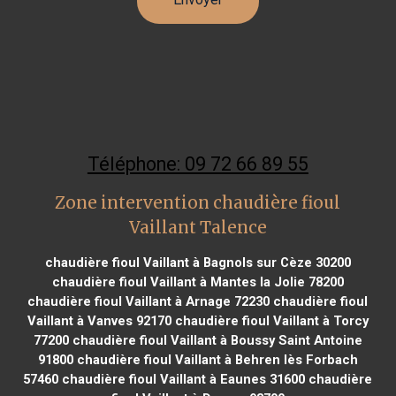
Téléphone: 09 72 66 89 55
Zone intervention chaudière fioul
Vaillant Talence
chaudière fioul Vaillant à Bagnols sur Cèze 30200
chaudière fioul Vaillant à Mantes la Jolie 78200
chaudière fioul Vaillant à Arnage 72230
chaudière fioul
Vaillant à Vanves 92170
chaudière fioul Vaillant à Torcy
77200
chaudière fioul Vaillant à Boussy Saint Antoine
91800
chaudière fioul Vaillant à Behren lès Forbach
57460
chaudière fioul Vaillant à Eaunes 31600
chaudière