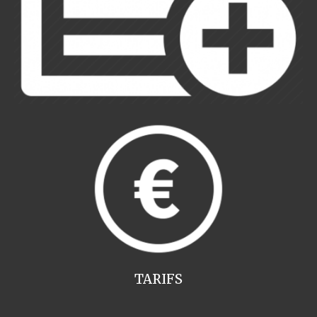
TARIFS