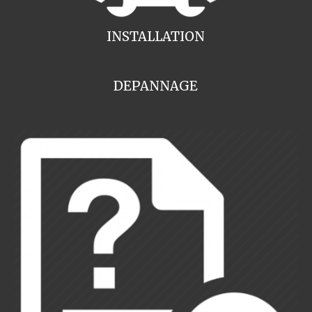
INSTALLATION
DEPANNAGE