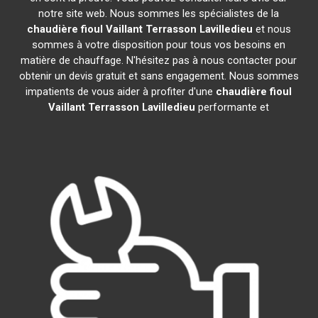
notre site web. Nous sommes les spécialistes de la
chaudière fioul Vaillant
Terrasson Lavilledieu
et nous
sommes à votre disposition pour tous vos besoins en
matière de chauffage. N'hésitez pas à nous contacter pour
obtenir un devis gratuit et sans engagement. Nous sommes
impatients de vous aider à profiter d'une
chaudière fioul
Vaillant
Terrasson Lavilledieu
performante et