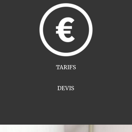
TARIFS
DEVIS