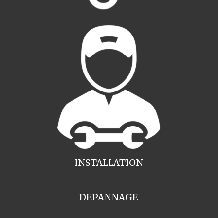
INSTALLATION
DEPANNAGE