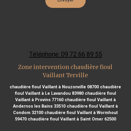
Téléphone: 09 72 66 89 55
Zone intervention chaudière fioul
Vaillant Terville
chaudière fioul Vaillant à Nouzonville 08700
chaudière
fioul Vaillant à Le Lavandou 83980
chaudière fioul
Vaillant à Provins 77160
chaudière fioul Vaillant à
Andernos les Bains 33510
chaudière fioul Vaillant à
Condom 32100
chaudière fioul Vaillant à Wormhout
59470
chaudière fioul Vaillant à Saint Omer 62500