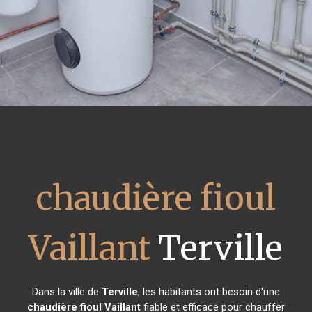
chaudière fioul
Vaillant
Terville
Dans la ville de
Terville
, les habitants ont besoin d'une
chaudière fioul Vaillant
fiable et efficace pour chauffer