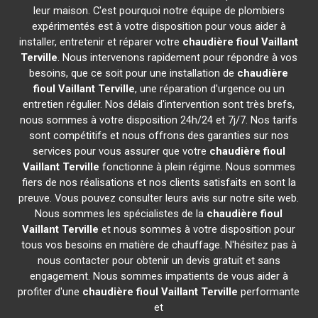
leur maison. C'est pourquoi notre équipe de plombiers
expérimentés est à votre disposition pour vous aider à
installer, entretenir et réparer votre
chaudière fioul Vaillant
Terville
. Nous intervenons rapidement pour répondre à vos
besoins, que ce soit pour une installation de
chaudière
fioul Vaillant
Terville
, une réparation d'urgence ou un
entretien régulier. Nos délais d'intervention sont très brefs,
nous sommes à votre disposition 24h/24 et 7j/7. Nos tarifs
sont compétitifs et nous offrons des garanties sur nos
services pour vous assurer que votre
chaudière fioul
Vaillant
Terville
fonctionne à plein régime. Nous sommes
fiers de nos réalisations et nos clients satisfaits en sont la
preuve. Vous pouvez consulter leurs avis sur notre site web.
Nous sommes les spécialistes de la
chaudière fioul
Vaillant
Terville
et nous sommes à votre disposition pour
tous vos besoins en matière de chauffage. N'hésitez pas à
nous contacter pour obtenir un devis gratuit et sans
engagement. Nous sommes impatients de vous aider à
profiter d'une
chaudière fioul Vaillant
Terville
performante
et