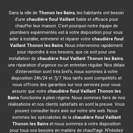
Dans la ville de
Thonon les Bains
, les habitants ont besoin
d'une
chaudière fioul Vaillant
fiable et efficace pour
chauffer leur maison. C'est pourquoi notre équipe de
plombiers expérimentés est à votre disposition pour vous
aider à installer, entretenir et réparer votre
chaudière fioul
Vaillant
Thonon les Bains
. Nous intervenons rapidement
pour répondre à vos besoins, que ce soit pour une
installation de
chaudière fioul Vaillant
Thonon les Bains
,
une réparation d'urgence ou un entretien régulier. Nos délais
d'intervention sont très brefs, nous sommes à votre
disposition 24h/24 et 7j/7. Nos tarifs sont compétitifs et
nous offrons des garanties sur nos services pour vous
assurer que votre
chaudière fioul Vaillant
Thonon les
Bains
fonctionne à plein régime. Nous sommes fiers de nos
réalisations et nos clients satisfaits en sont la preuve. Vous
pouvez consulter leurs avis sur notre site web. Nous
sommes les spécialistes de la
chaudière fioul Vaillant
Thonon les Bains
et nous sommes à votre disposition
pour tous vos besoins en matière de chauffage. N'hésitez