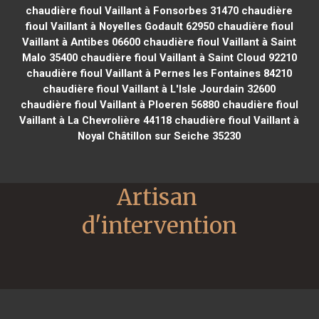
chaudière fioul Vaillant à Fonsorbes 31470
chaudière
fioul Vaillant à Noyelles Godault 62950
chaudière fioul
Vaillant à Antibes 06600
chaudière fioul Vaillant à Saint
Malo 35400
chaudière fioul Vaillant à Saint Cloud 92210
chaudière fioul Vaillant à Pernes les Fontaines 84210
chaudière fioul Vaillant à L'Isle Jourdain 32600
chaudière fioul Vaillant à Ploeren 56880
chaudière fioul
Vaillant à La Chevrolière 44118
chaudière fioul Vaillant à
Noyal Châtillon sur Seiche 35230
Artisan 
d'intervention