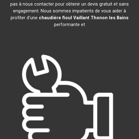
pas à nous contacter pour obtenir un devis gratuit et sans
engagement. Nous sommes impatients de vous aider à
profiter d'une
chaudière fioul Vaillant
Thonon les Bains
performante et