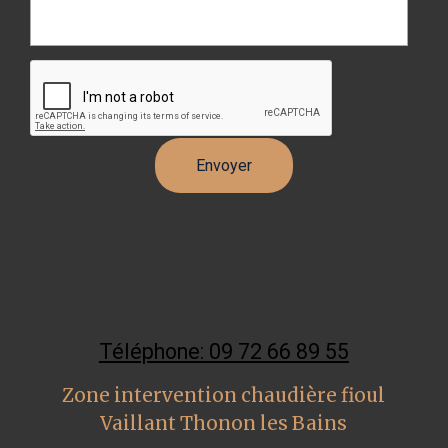
Téléphone: 09 72 66 89 55
Zone intervention chaudière fioul
Vaillant Thonon les Bains