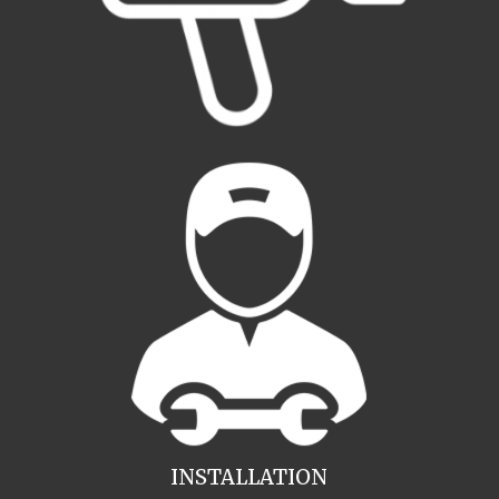
INSTALLATION