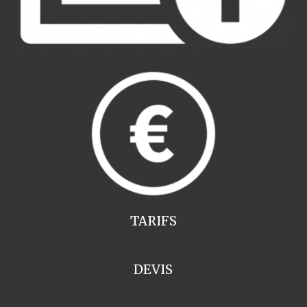
TARIFS
DEVIS