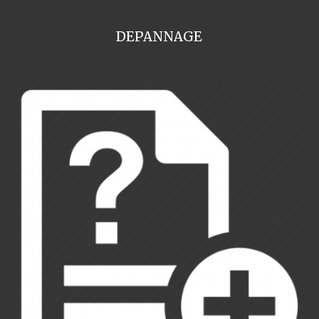
DEPANNAGE