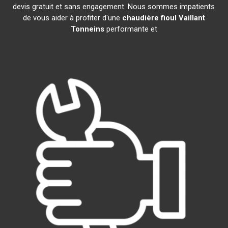
devis gratuit et sans engagement. Nous sommes impatients
de vous aider à profiter d'une
chaudière fioul Vaillant
Tonneins
performante et