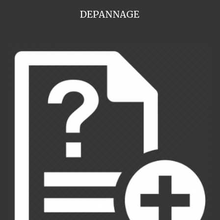
DEPANNAGE