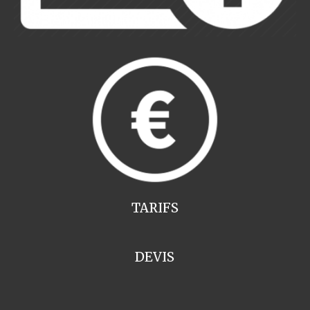
TARIFS
DEVIS