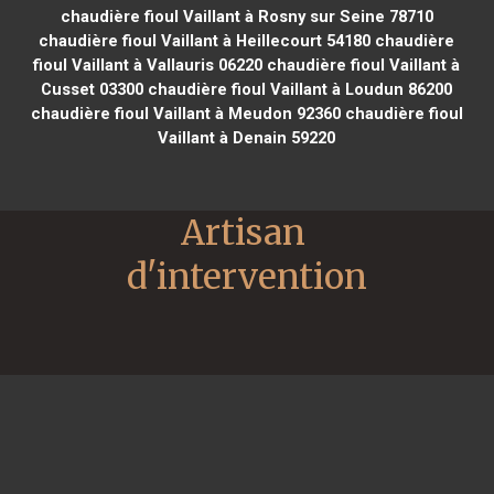
chaudière fioul Vaillant à Rosny sur Seine 78710
chaudière fioul Vaillant à Heillecourt 54180
chaudière
fioul Vaillant à Vallauris 06220
chaudière fioul Vaillant à
Cusset 03300
chaudière fioul Vaillant à Loudun 86200
chaudière fioul Vaillant à Meudon 92360
chaudière fioul
Vaillant à Denain 59220
Artisan 
d'intervention