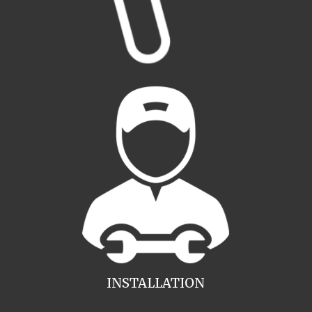
INSTALLATION