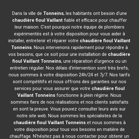
Dans la ville de
Tonneins
, les habitants ont besoin d'une
chaudière fioul Vaillant
fiable et efficace pour chauffer
leur maison. C'est pourquoi notre équipe de plombiers
expérimentés est à votre disposition pour vous aider à
installer, entretenir et réparer votre
chaudière fioul Vaillant
Tonneins
. Nous intervenons rapidement pour répondre à
vos besoins, que ce soit pour une installation de
chaudière
fioul Vaillant
Tonneins
, une réparation d'urgence ou un
entretien régulier. Nos délais d'intervention sont très brefs,
nous sommes à votre disposition 24h/24 et 7j/7. Nos tarifs
sont compétitifs et nous offrons des garanties sur nos
services pour vous assurer que votre
chaudière fioul
Vaillant
Tonneins
fonctionne à plein régime. Nous
sommes fiers de nos réalisations et nos clients satisfaits
en sont la preuve. Vous pouvez consulter leurs avis sur
notre site web. Nous sommes les spécialistes de la
chaudière fioul Vaillant
Tonneins
et nous sommes à
votre disposition pour tous vos besoins en matière de
chauffage. N'hésitez pas à nous contacter pour obtenir un