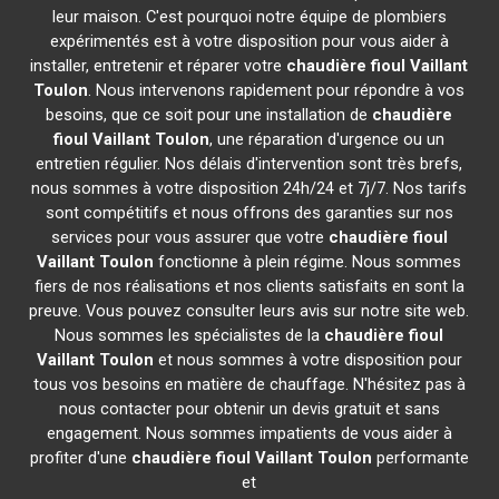
leur maison. C'est pourquoi notre équipe de plombiers
expérimentés est à votre disposition pour vous aider à
installer, entretenir et réparer votre
chaudière fioul Vaillant
Toulon
. Nous intervenons rapidement pour répondre à vos
besoins, que ce soit pour une installation de
chaudière
fioul Vaillant
Toulon
, une réparation d'urgence ou un
entretien régulier. Nos délais d'intervention sont très brefs,
nous sommes à votre disposition 24h/24 et 7j/7. Nos tarifs
sont compétitifs et nous offrons des garanties sur nos
services pour vous assurer que votre
chaudière fioul
Vaillant
Toulon
fonctionne à plein régime. Nous sommes
fiers de nos réalisations et nos clients satisfaits en sont la
preuve. Vous pouvez consulter leurs avis sur notre site web.
Nous sommes les spécialistes de la
chaudière fioul
Vaillant
Toulon
et nous sommes à votre disposition pour
tous vos besoins en matière de chauffage. N'hésitez pas à
nous contacter pour obtenir un devis gratuit et sans
engagement. Nous sommes impatients de vous aider à
profiter d'une
chaudière fioul Vaillant
Toulon
performante
et