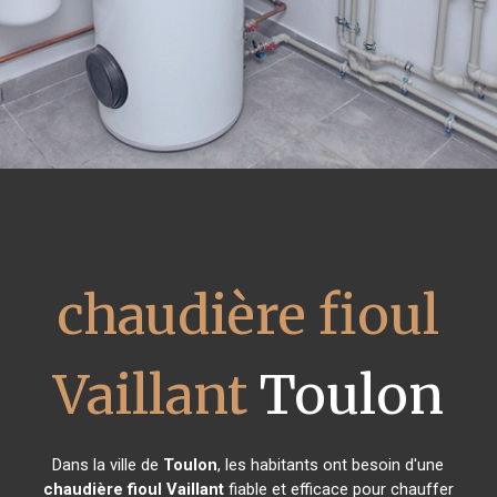
chaudière fioul
Vaillant
Toulon
Dans la ville de
Toulon
, les habitants ont besoin d'une
chaudière fioul Vaillant
fiable et efficace pour chauffer