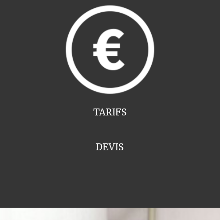
TARIFS
DEVIS