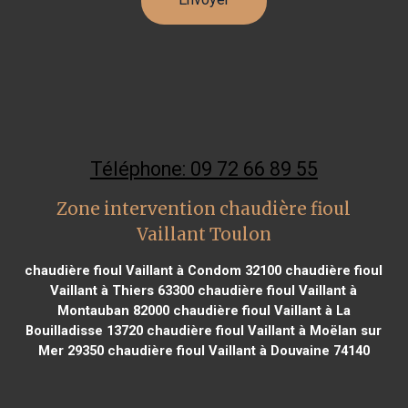
Téléphone: 09 72 66 89 55
Zone intervention chaudière fioul
Vaillant Toulon
chaudière fioul Vaillant à Condom 32100
chaudière fioul
Vaillant à Thiers 63300
chaudière fioul Vaillant à
Montauban 82000
chaudière fioul Vaillant à La
Bouilladisse 13720
chaudière fioul Vaillant à Moëlan sur
Mer 29350
chaudière fioul Vaillant à Douvaine 74140