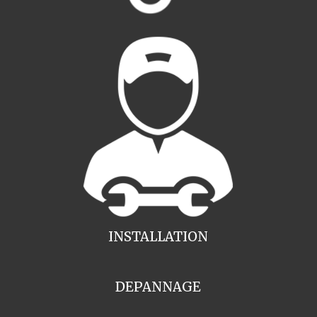
INSTALLATION
DEPANNAGE