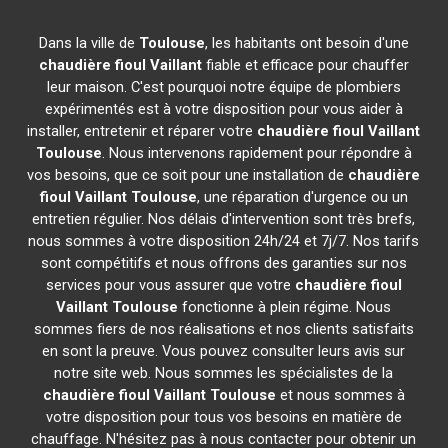
Dans la ville de
Toulouse
, les habitants ont besoin d'une
chaudière fioul Vaillant
fiable et efficace pour chauffer
leur maison. C'est pourquoi notre équipe de plombiers
expérimentés est à votre disposition pour vous aider à
installer, entretenir et réparer votre
chaudière fioul Vaillant
Toulouse
. Nous intervenons rapidement pour répondre à
vos besoins, que ce soit pour une installation de
chaudière
fioul Vaillant
Toulouse
, une réparation d'urgence ou un
entretien régulier. Nos délais d'intervention sont très brefs,
nous sommes à votre disposition 24h/24 et 7j/7. Nos tarifs
sont compétitifs et nous offrons des garanties sur nos
services pour vous assurer que votre
chaudière fioul
Vaillant
Toulouse
fonctionne à plein régime. Nous
sommes fiers de nos réalisations et nos clients satisfaits
en sont la preuve. Vous pouvez consulter leurs avis sur
notre site web. Nous sommes les spécialistes de la
chaudière fioul Vaillant
Toulouse
et nous sommes à
votre disposition pour tous vos besoins en matière de
chauffage. N'hésitez pas à nous contacter pour obtenir un