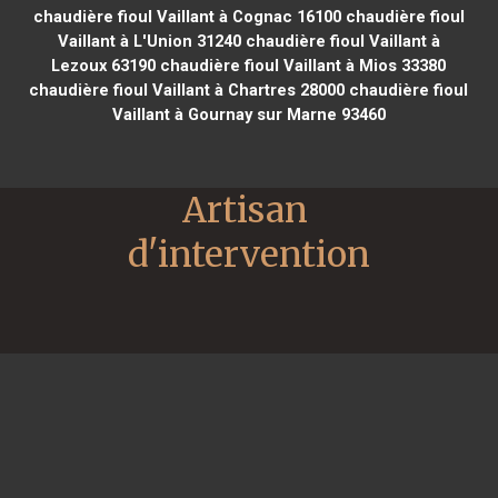
chaudière fioul Vaillant à Cognac 16100
chaudière fioul
Vaillant à L'Union 31240
chaudière fioul Vaillant à
Lezoux 63190
chaudière fioul Vaillant à Mios 33380
chaudière fioul Vaillant à Chartres 28000
chaudière fioul
Vaillant à Gournay sur Marne 93460
Artisan 
d'intervention