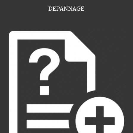
DEPANNAGE