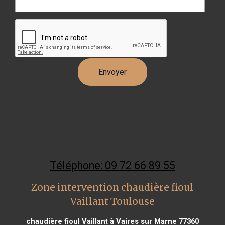
Téléphone: 09 72 66 89 55
Zone intervention chaudière fioul
Vaillant Toulouse
chaudière fioul Vaillant à Vaires sur Marne 77360