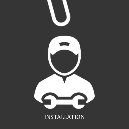
INSTALLATION