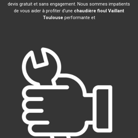
devis gratuit et sans engagement. Nous sommes impatients
de vous aider à profiter d'une
chaudière fioul Vaillant
Toulouse
performante et