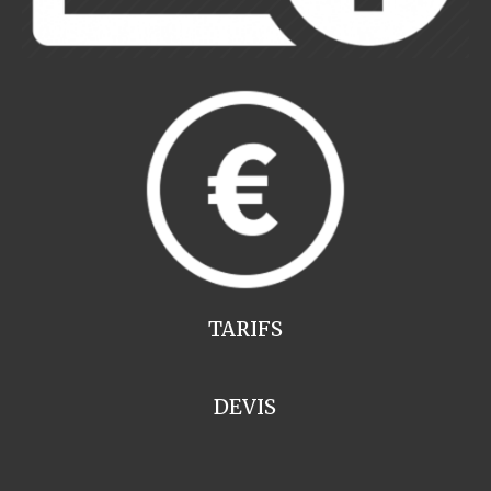
TARIFS
DEVIS