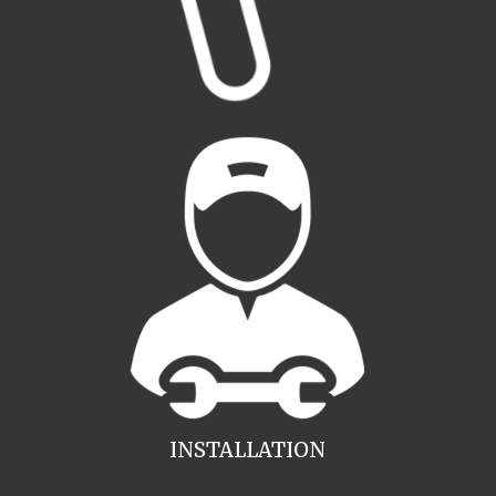
INSTALLATION