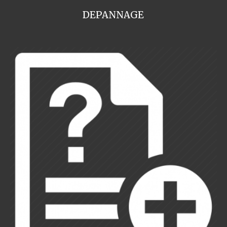
DEPANNAGE