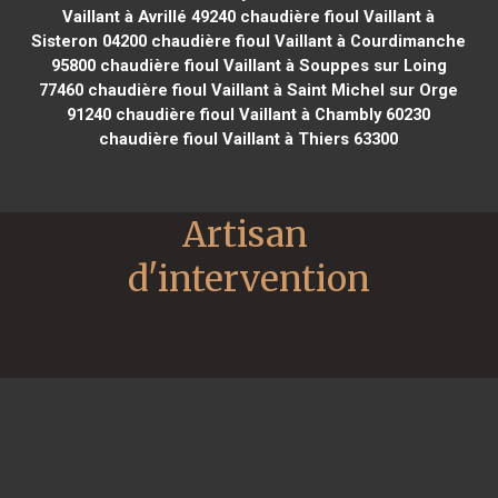
Vaillant à Avrillé 49240
chaudière fioul Vaillant à
Sisteron 04200
chaudière fioul Vaillant à Courdimanche
95800
chaudière fioul Vaillant à Souppes sur Loing
77460
chaudière fioul Vaillant à Saint Michel sur Orge
91240
chaudière fioul Vaillant à Chambly 60230
chaudière fioul Vaillant à Thiers 63300
Artisan 
d'intervention