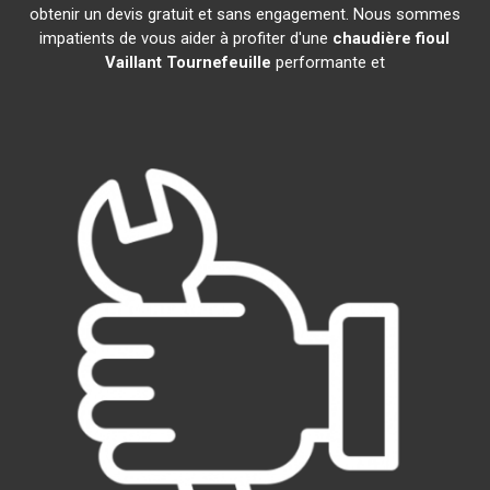
obtenir un devis gratuit et sans engagement. Nous sommes
impatients de vous aider à profiter d'une
chaudière fioul
Vaillant
Tournefeuille
performante et