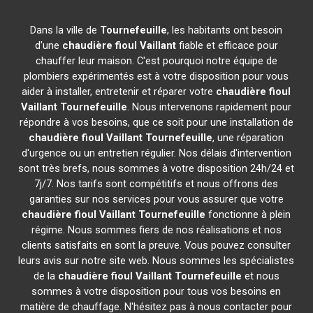
Dans la ville de
Tournefeuille
, les habitants ont besoin
d'une
chaudière fioul Vaillant
fiable et efficace pour
chauffer leur maison. C'est pourquoi notre équipe de
plombiers expérimentés est à votre disposition pour vous
aider à installer, entretenir et réparer votre
chaudière fioul
Vaillant
Tournefeuille
. Nous intervenons rapidement pour
répondre à vos besoins, que ce soit pour une installation de
chaudière fioul Vaillant
Tournefeuille
, une réparation
d'urgence ou un entretien régulier. Nos délais d'intervention
sont très brefs, nous sommes à votre disposition 24h/24 et
7j/7. Nos tarifs sont compétitifs et nous offrons des
garanties sur nos services pour vous assurer que votre
chaudière fioul Vaillant
Tournefeuille
fonctionne à plein
régime. Nous sommes fiers de nos réalisations et nos
clients satisfaits en sont la preuve. Vous pouvez consulter
leurs avis sur notre site web. Nous sommes les spécialistes
de la
chaudière fioul Vaillant
Tournefeuille
et nous
sommes à votre disposition pour tous vos besoins en
matière de chauffage. N'hésitez pas à nous contacter pour