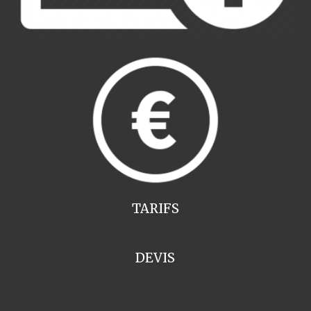
TARIFS
DEVIS