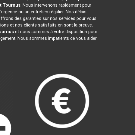
t
Tournus
. Nous intervenons rapidement pour
d'urgence ou un entretien régulier. Nos délais
 offrons des garanties sur nos services pour vous
ns et nos clients satisfaits en sont la preuve.
ournus
et nous sommes à votre disposition pour
ngagement. Nous sommes impatients de vous aider