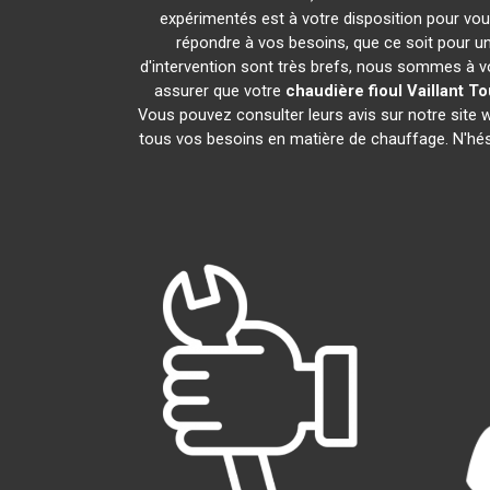
expérimentés est à votre disposition pour vous 
répondre à vos besoins, que ce soit pour un
d'intervention sont très brefs, nous sommes à vo
assurer que votre
chaudière fioul Vaillant
To
Vous pouvez consulter leurs avis sur notre site
tous vos besoins en matière de chauffage. N'hé