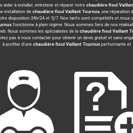
aider à installer, entretenir et réparer votre
chaudière fioul Vaillan
e installation de
chaudière fioul Vaillant
Tournus
, une réparation 
tre disposition 24h/24 et 7j/7. Nos tarifs sont compétitifs et nous
urnus
fonctionne à plein régime. Nous sommes fiers de nos réalisatio
 web. Nous sommes les spécialistes de la
chaudière fioul Vaillant
T
sitez pas à nous contacter pour obtenir un devis gratuit et sans e
à profiter d'une
chaudière fioul Vaillant
Tournus
performante et