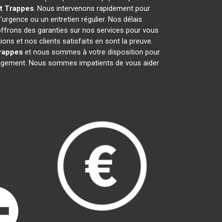
t
Trappes
. Nous intervenons rapidement pour
d'urgence ou un entretien régulier. Nos délais
 offrons des garanties sur nos services pour vous
ns et nos clients satisfaits en sont la preuve.
rappes
et nous sommes à votre disposition pour
ngagement. Nous sommes impatients de vous aider