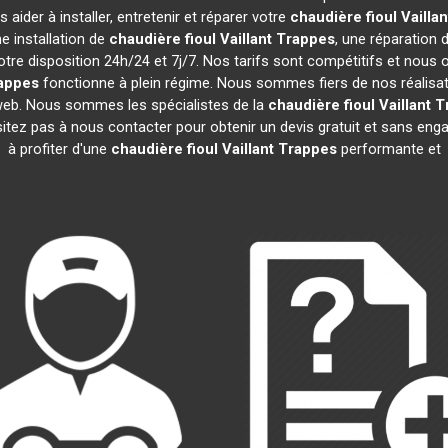
aider à installer, entretenir et réparer votre
chaudière fioul Vaillan
e installation de
chaudière fioul Vaillant
Trappes
, une réparation 
tre disposition 24h/24 et 7j/7. Nos tarifs sont compétitifs et nous
appes
fonctionne à plein régime. Nous sommes fiers de nos réalisatio
 web. Nous sommes les spécialistes de la
chaudière fioul Vaillant
T
sitez pas à nous contacter pour obtenir un devis gratuit et sans e
à profiter d'une
chaudière fioul Vaillant
Trappes
performante et