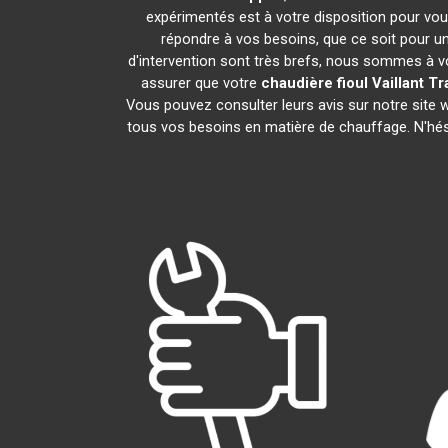
expérimentés est à votre disposition pour vous 
répondre à vos besoins, que ce soit pour un
d'intervention sont très brefs, nous sommes à vo
assurer que votre
chaudière fioul Vaillant
Tr
Vous pouvez consulter leurs avis sur notre site
tous vos besoins en matière de chauffage. N'hé