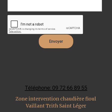
Téléphone: 09 72 66 89 55
Zone intervention chaudière fioul
Vaillant Trith Saint Léger