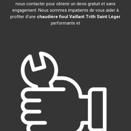
nous contacter pour obtenir un devis gratuit et sans
engagement. Nous sommes impatients de vous aider à
profiter d'une
chaudière fioul Vaillant
Trith Saint Léger
performante et