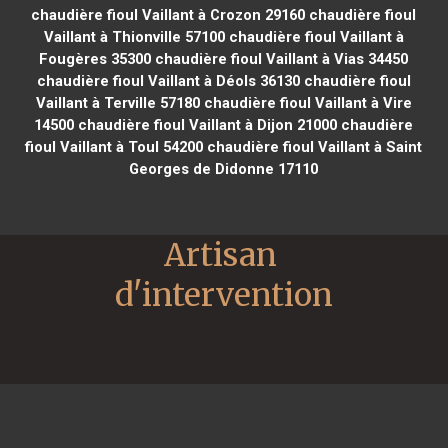
chaudière fioul Vaillant à Crozon 29160
chaudière fioul
Vaillant à Thionville 57100
chaudière fioul Vaillant à
Fougères 35300
chaudière fioul Vaillant à Vias 34450
chaudière fioul Vaillant à Déols 36130
chaudière fioul
Vaillant à Terville 57180
chaudière fioul Vaillant à Vire
14500
chaudière fioul Vaillant à Dijon 21000
chaudière
fioul Vaillant à Toul 54200
chaudière fioul Vaillant à Saint
Georges de Didonne 17110
Artisan 
d'intervention