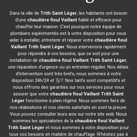
Dans la ville de
Trith Saint Léger
, les habitants ont besoin
d'une
chaudière fioul Vaillant
fiable et efficace pour
chauffer leur maison. C'est pourquoi notre équipe de
plombiers expérimentés est à votre disposition pour vous
aider à installer, entretenir et réparer votre
chaudière fioul
Vaillant
Trith Saint Léger
. Nous intervenons rapidement
pour répondre à vos besoins, que ce soit pour une
installation de
chaudière fioul Vaillant
Trith Saint Léger
,
une réparation d'urgence ou un entretien régulier. Nos délais
d'intervention sont très brefs, nous sommes à votre
disposition 24h/24 et 7j/7. Nos tarifs sont compétitifs et
nous offrons des garanties sur nos services pour vous
assurer que votre
chaudière fioul Vaillant
Trith Saint
Léger
fonctionne à plein régime. Nous sommes fiers de
nos réalisations et nos clients satisfaits en sont la preuve.
Vous pouvez consulter leurs avis sur notre site web. Nous
sommes les spécialistes de la
chaudière fioul Vaillant
Trith Saint Léger
et nous sommes à votre disposition pour
tous vos besoins en matière de chauffage. N'hésitez pas à