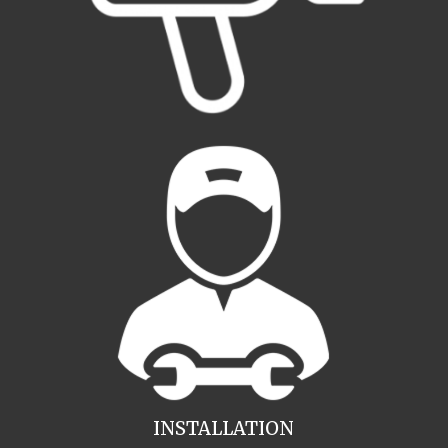
INSTALLATION