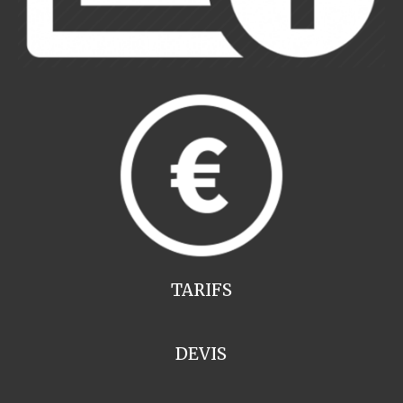
TARIFS
DEVIS