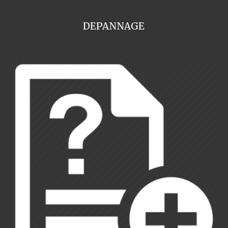
DEPANNAGE