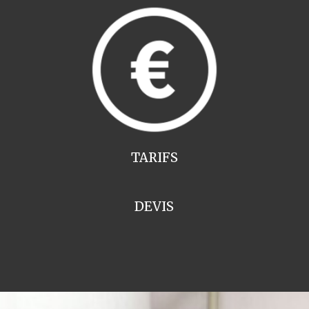
TARIFS
DEVIS