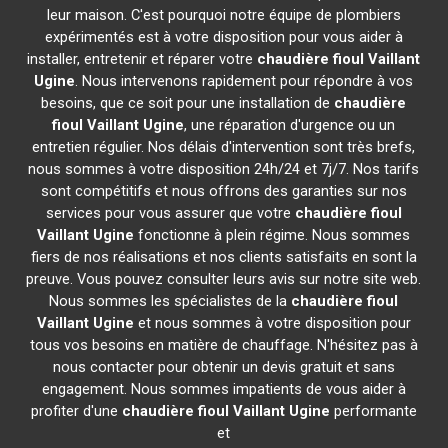
leur maison. C'est pourquoi notre équipe de plombiers
expérimentés est à votre disposition pour vous aider à
installer, entretenir et réparer votre
chaudière fioul Vaillant
Ugine
. Nous intervenons rapidement pour répondre à vos
besoins, que ce soit pour une installation de
chaudière
fioul Vaillant
Ugine
, une réparation d'urgence ou un
entretien régulier. Nos délais d'intervention sont très brefs,
nous sommes à votre disposition 24h/24 et 7j/7. Nos tarifs
sont compétitifs et nous offrons des garanties sur nos
services pour vous assurer que votre
chaudière fioul
Vaillant
Ugine
fonctionne à plein régime. Nous sommes
fiers de nos réalisations et nos clients satisfaits en sont la
preuve. Vous pouvez consulter leurs avis sur notre site web.
Nous sommes les spécialistes de la
chaudière fioul
Vaillant
Ugine
et nous sommes à votre disposition pour
tous vos besoins en matière de chauffage. N'hésitez pas à
nous contacter pour obtenir un devis gratuit et sans
engagement. Nous sommes impatients de vous aider à
profiter d'une
chaudière fioul Vaillant
Ugine
performante
et