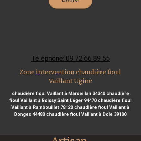
Téléphone: 09 72 66 89 55
Zone intervention chaudière fioul
Vaillant Ugine
chaudière fioul Vaillant à Marseillan 34340
chaudière
fioul Vaillant à Boissy Saint Léger 94470
chaudière fioul
Vaillant à Rambouillet 78120
chaudière fioul Vaillant à
Donges 44480
chaudière fioul Vaillant à Dole 39100