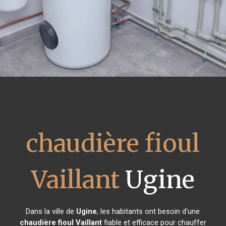
chaudière fioul
Vaillant
Ugine
Dans la ville de
Ugine
, les habitants ont besoin d'une
chaudière fioul Vaillant
fiable et efficace pour chauffer