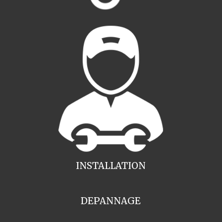
INSTALLATION
DEPANNAGE