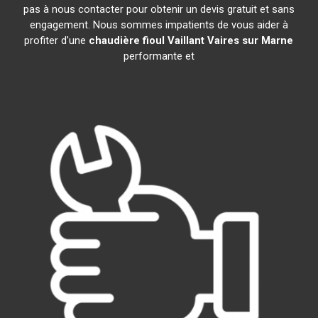
pas à nous contacter pour obtenir un devis gratuit et sans
engagement. Nous sommes impatients de vous aider à
profiter d'une
chaudière fioul Vaillant
Vaires sur Marne
performante et