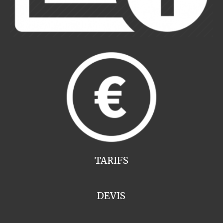
TARIFS
DEVIS