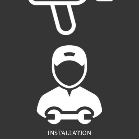
INSTALLATION