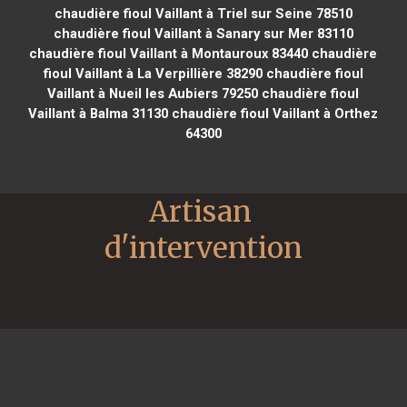
chaudière fioul Vaillant à Triel sur Seine 78510
chaudière fioul Vaillant à Sanary sur Mer 83110
chaudière fioul Vaillant à Montauroux 83440
chaudière
fioul Vaillant à La Verpillière 38290
chaudière fioul
Vaillant à Nueil les Aubiers 79250
chaudière fioul
Vaillant à Balma 31130
chaudière fioul Vaillant à Orthez
64300
Artisan 
d'intervention