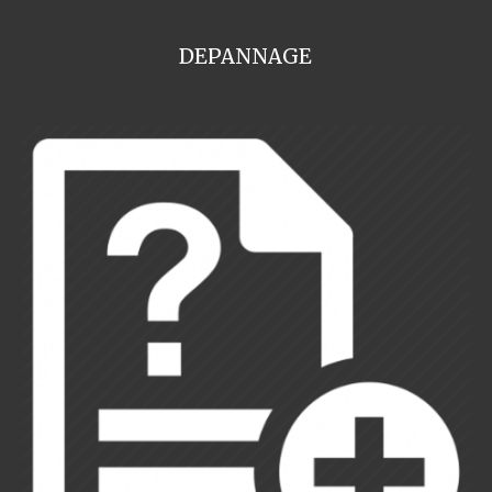
DEPANNAGE