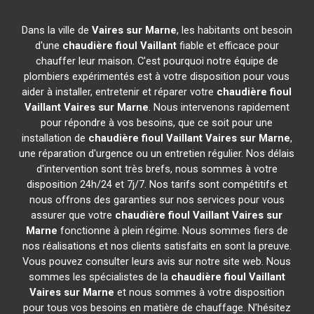
Dans la ville de
Vaires sur Marne
, les habitants ont besoin
d'une
chaudière fioul Vaillant
fiable et efficace pour
chauffer leur maison. C'est pourquoi notre équipe de
plombiers expérimentés est à votre disposition pour vous
aider à installer, entretenir et réparer votre
chaudière fioul
Vaillant
Vaires sur Marne
. Nous intervenons rapidement
pour répondre à vos besoins, que ce soit pour une
installation de
chaudière fioul Vaillant
Vaires sur Marne
,
une réparation d'urgence ou un entretien régulier. Nos délais
d'intervention sont très brefs, nous sommes à votre
disposition 24h/24 et 7j/7. Nos tarifs sont compétitifs et
nous offrons des garanties sur nos services pour vous
assurer que votre
chaudière fioul Vaillant
Vaires sur
Marne
fonctionne à plein régime. Nous sommes fiers de
nos réalisations et nos clients satisfaits en sont la preuve.
Vous pouvez consulter leurs avis sur notre site web. Nous
sommes les spécialistes de la
chaudière fioul Vaillant
Vaires sur Marne
et nous sommes à votre disposition
pour tous vos besoins en matière de chauffage. N'hésitez