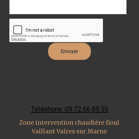
Téléphone: 09 72 66 89 55
Zone intervention chaudière fioul
Vaillant Vaires sur Marne